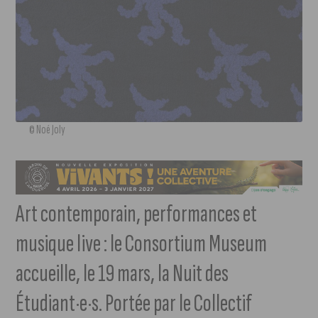
© Noé Joly
Art contemporain, performances et
musique live : le Consortium Museum
accueille, le 19 mars, la Nuit des
Étudiant·e·s. Portée par le Collectif