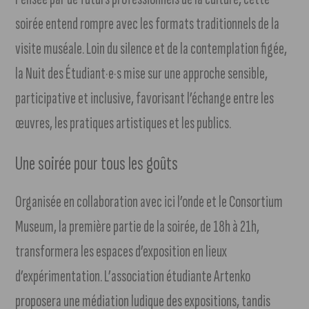
soirée entend rompre avec les formats traditionnels de la
visite muséale. Loin du silence et de la contemplation figée,
la Nuit des Étudiant·e·s mise sur une approche sensible,
participative et inclusive, favorisant l’échange entre les
œuvres, les pratiques artistiques et les publics.
Une soirée pour tous les goûts
Organisée en collaboration avec ici l’onde et le Consortium
Museum, la première partie de la soirée, de 18h à 21h,
transformera les espaces d’exposition en lieux
d’expérimentation. L’association étudiante Artenko
proposera une médiation ludique des expositions, tandis