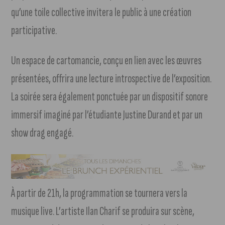
qu’une toile collective invitera le public à une création
participative.
Un espace de cartomancie, conçu en lien avec les œuvres
présentées, offrira une lecture introspective de l’exposition.
La soirée sera également ponctuée par un dispositif sonore
immersif imaginé par l’étudiante Justine Durand et par un
show drag engagé.
À partir de 21h, la programmation se tournera vers la
musique live. L’artiste Ilan Charif se produira sur scène,