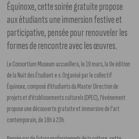
Équinoxe, cette soirée gratuite propose
aux étudiants une immersion festive et
participative, pensée pour renouveler les
formes de rencontre avec les œuvres.
Le Consortium Museum accueillera, le 19 mars, la 9e édition
de la Nuit des Étudiant·e·s. Organisé par le collectif
Équinoxe, composé d’étudiants du Master Direction de
projets et d’établissements culturels (DPEC), l’événement
propose une découverte gratuite et immersive de l’art
contemporain, de 18h à 23h.
Pensée par de futurs professionnels de la culture, cette