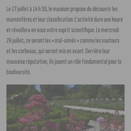
Le 17 juillet à 14 h 30, le muséum propose de découvrir les
mammifères et leur classification. L’activité dure une heure
et réveillera en vous votre esprit scientifique. Le mercredi
29 juillet, ce seront les « mal-aimés » comme les vautours
et les corbeaux, qui seront mis en avant. Derrière leur
mauvaise réputation, ils jouent un rôle fondamental pour la
biodiversité.