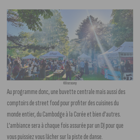
©Biscrocamp
Au programme donc, une buvette centrale mais aussi des
comptoirs de street food pour profiter des cuisines du
monde entier, du Cambodge à la Corée et bien d’autres.
L’ambiance sera à chaque fois assurée par un DJ pour que
vous puissiez vous lâcher sur la piste de danse.