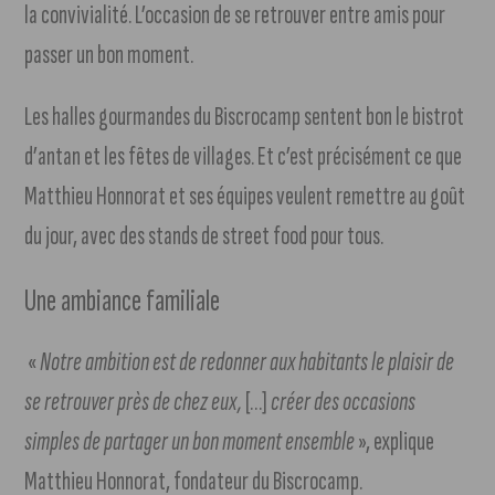
la convivialité. L’occasion de se retrouver entre amis pour
passer un bon moment.
Les halles gourmandes du Biscrocamp sentent bon le bistrot
d’antan et les fêtes de villages. Et c’est précisément ce que
Matthieu Honnorat et ses équipes veulent remettre au goût
du jour, avec des stands de street food pour tous.
Une ambiance familiale
«
Notre ambition est de redonner aux habitants le plaisir de
se retrouver près de chez eux,
[…]
créer des occasions
simples de partager un bon moment ensemble
», explique
Matthieu Honnorat, fondateur du Biscrocamp.