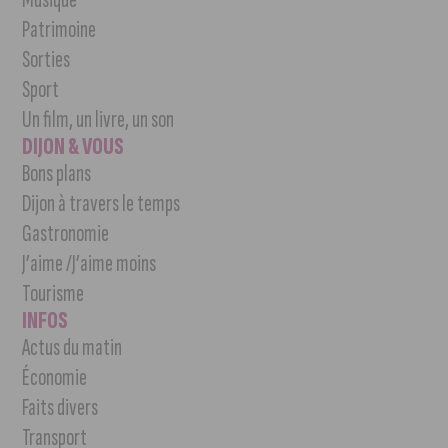
Patrimoine
Sorties
Sport
Un film, un livre, un son
DIJON & VOUS
Bons plans
Dijon à travers le temps
Gastronomie
J’aime /J’aime moins
Tourisme
INFOS
Actus du matin
Économie
Faits divers
Transport