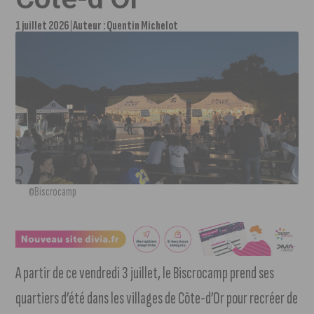
1 juillet 2026
Auteur :
Quentin Michelot
©Biscrocamp
A partir de ce vendredi 3 juillet, le Biscrocamp prend ses
quartiers d’été dans les villages de Côte-d’Or pour recréer de