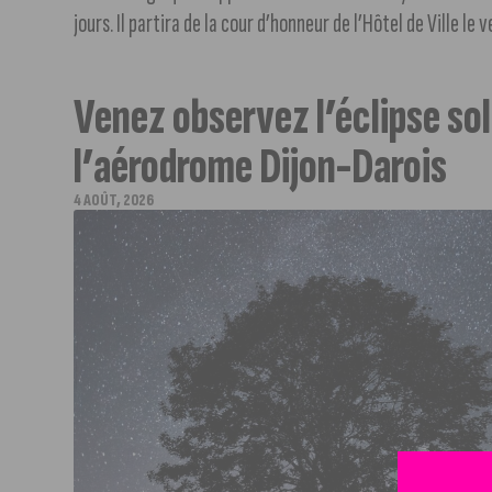
jours. Il partira de la cour d’honneur de l’Hôtel de Ville le v
Venez observez l’éclipse sol
l’aérodrome Dijon-Darois
4 AOÛT, 2026