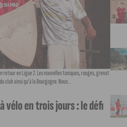
n retour en Ligue 2. Les nouvelles tuniques, rouges, grenat
u club ainsi qu’à la Bourgogne. Nous...
 vélo en trois jours : le défi