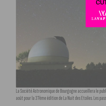
La Société Astronomique de Bourgogne accueillera le public
août pour la 37ème édition de La Nuit des Etoiles. Les pas