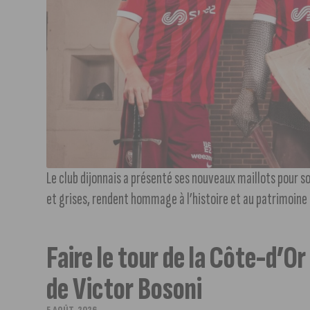
Le club dijonnais a présenté ses nouveaux maillots pour so
et grises, rendent hommage à l’histoire et au patrimoine d
Faire le tour de la Côte-d’Or à
de Victor Bosoni