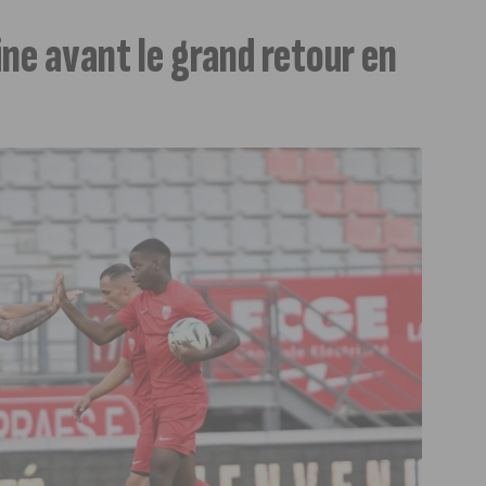
ne avant le grand retour en