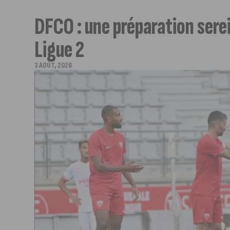
DFCO : une préparation serei
Ligue 2
3 AOÛT, 2026