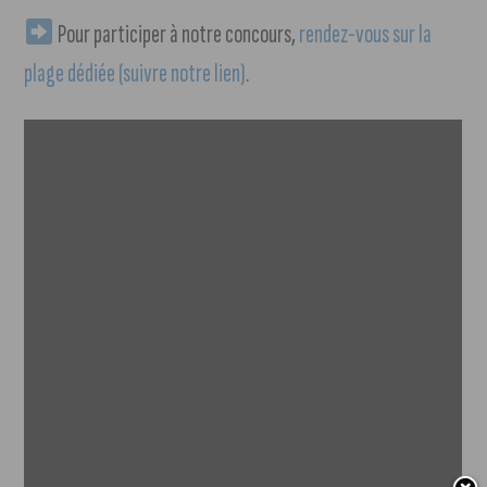
Pour participer à notre concours,
rendez-vous sur la
plage dédiée (suivre notre lien)
.