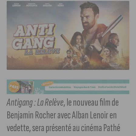
Antigang : La Relève
, le nouveau film de
Benjamin Rocher avec Alban Lenoir en
vedette, sera présenté au cinéma Pathé