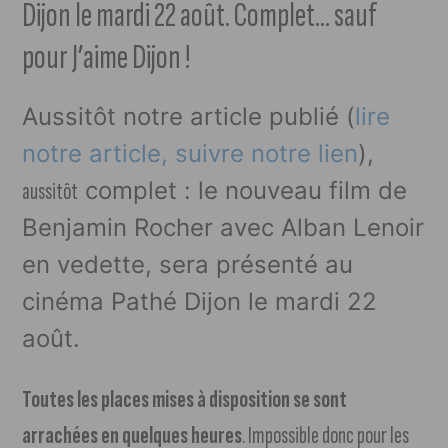
Dijon le mardi 22 août. Complet… sauf
pour J’aime Dijon !
Aussitôt notre article publié (
lire
notre article, suivre notre lien
),
complet : le nouveau film de
aussitôt
Benjamin Rocher avec Alban Lenoir
en vedette, sera présenté au
cinéma Pathé Dijon le mardi 22
août.
Toutes les places mises à disposition se sont
arrachées en quelques heures
. Impossible donc pour les