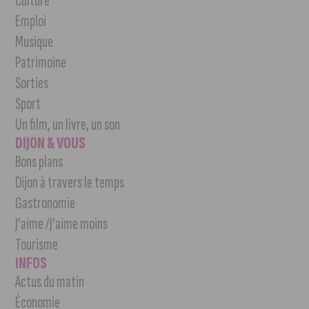
Culture
Emploi
Musique
Patrimoine
Sorties
Sport
Un film, un livre, un son
DIJON & VOUS
Bons plans
Dijon à travers le temps
Gastronomie
J’aime /J’aime moins
Tourisme
INFOS
Actus du matin
Économie