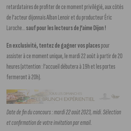
retardataires de profiter de ce moment privilégié, aux côtés
de l’acteur dijonnais Alban Lenoir et du producteur Éric
Laroche…
sauf pour les lecteurs de J’aime Dijon !
En exclusivité, tentez de gagner vos places
pour
assister à ce moment unique, le mardi 22 août à partir de 20
heures (attention : l’accueil débutera à 19h et les portes
fermeront à 20h).
Date de fin du concours : mardi 22 août 2023, midi. Sélection
et confirmation de votre invitation par email.