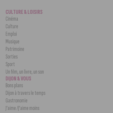
CULTURE & LOISIRS
Cinéma
Culture
Emploi
Musique
Patrimoine
Sorties
Sport
Un film, un livre, un son
DIJON & VOUS
Bons plans
Dijon à travers le temps
Gastronomie
J’aime /J’aime moins