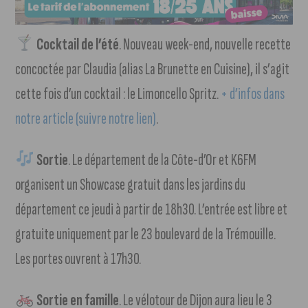
Cocktail de l’été
. Nouveau week-end, nouvelle recette
concoctée par Claudia (alias La Brunette en Cuisine), il s’agit
cette fois d’un cocktail : le Limoncello Spritz.
+ d’infos dans
notre article (suivre notre lien)
.
Sortie
. Le département de la Côte-d’Or et K6FM
organisent un Showcase gratuit dans les jardins du
département ce jeudi à partir de 18h30. L’entrée est libre et
gratuite uniquement par le 23 boulevard de la Trémouille.
Les portes ouvrent à 17h30.
Sortie en famille
. Le vélotour de Dijon aura lieu le 3