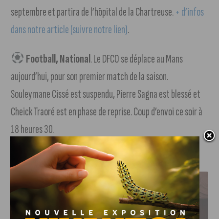
septembre et partira de l’hôpital de la Chartreuse.
+ d’infos
dans notre article (suivre notre lien)
.
Football, National
. Le DFCO se déplace au Mans
aujourd’hui, pour son premier match de la saison.
Souleymane Cissé est suspendu, Pierre Sagna est blessé et
Cheick Traoré est en phase de reprise. Coup d’envoi ce soir à
18 heures 30.
J'AIME LE DFCO