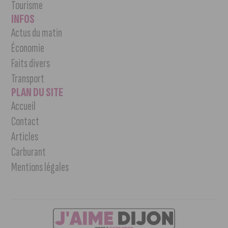
Tourisme
INFOS
Actus du matin
Économie
Faits divers
Transport
PLAN DU SITE
Accueil
Contact
Articles
Carburant
Mentions légales