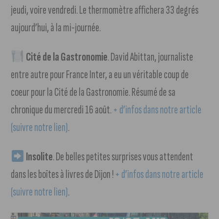
jeudi, voire vendredi. Le thermomètre affichera 33 degrés
aujourd’hui, à la mi-journée.
Cité de la Gastronomie
. David Abittan, journaliste
entre autre pour France Inter, a eu un véritable coup de
coeur pour la Cité de la Gastronomie. Résumé de sa
chronique du mercredi 16 août.
+ d’infos dans notre article
(suivre notre lien)
.
Insolite
. De belles petites surprises vous attendent
dans les boîtes à livres de Dijon !
+ d’infos dans notre article
(suivre notre lien)
.