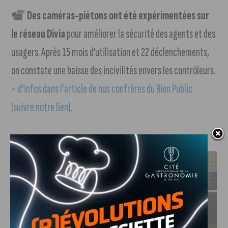
Des caméras-piétons ont été expérimentées sur
le réseau Divia
pour améliorer la sécurité des agents et des
usagers. Après 15 mois d’utilisation et 22 déclenchements,
on constate une baisse des incivilités envers les contrôleurs.
+ d’infos dans l’article de nos confrères du Bien Public
(suivre notre lien)
.
J'AIME LE DFCO