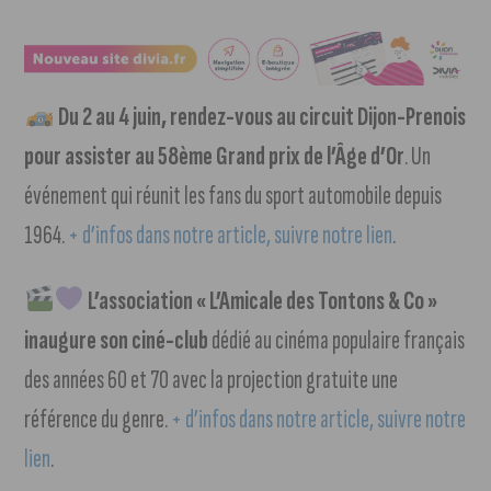
Du 2 au 4 juin, rendez-vous au circuit Dijon-Prenois
pour assister au 58ème Grand prix de l’Âge d’Or
. Un
événement qui réunit les fans du sport automobile depuis
1964.
+ d’infos dans notre article, suivre notre lien
.
L’association « L’Amicale des Tontons & Co »
inaugure son ciné-club
dédié au cinéma populaire français
des années 60 et 70 avec la projection gratuite une
référence du genre.
+ d’infos dans notre article, suivre notre
lien
.