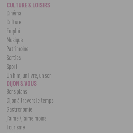
CULTURE & LOISIRS
Cinéma
Culture
Emploi
Musique
Patrimoine
Sorties
Sport
Un film, un livre, un son
DIJON & VOUS
Bons plans
Dijon à travers le temps
Gastronomie
J’aime /J’aime moins
Tourisme