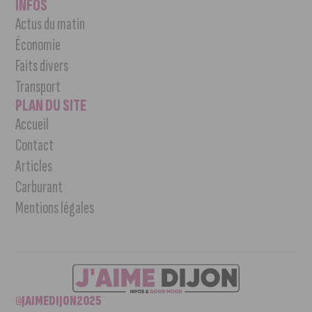
INFOS
Actus du matin
Économie
Faits divers
Transport
PLAN DU SITE
Accueil
Contact
Articles
Carburant
Mentions légales
©JAIMEDIJON2025