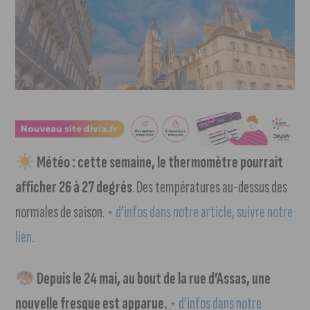
Météo : cette semaine, le thermomètre pourrait
afficher 26 à 27 degrés
. Des températures au-dessus des
normales de saison.
+ d’infos dans notre article, suivre notre
lien
.
Depuis le 24 mai, au bout de la rue d’Assas, une
nouvelle fresque est apparue.
+ d’infos dans notre