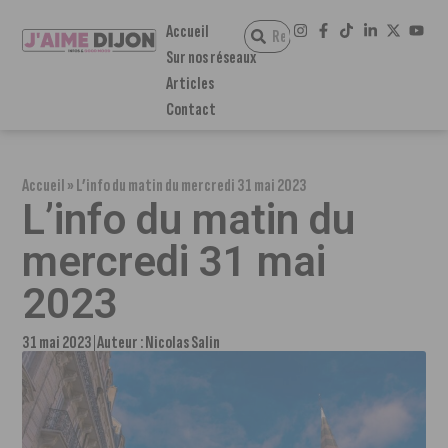
Accueil
Sur nos réseaux
Articles
Contact
Accueil
»
L’info du matin du mercredi 31 mai 2023
L’info du matin du
mercredi 31 mai
2023
31 mai 2023
Auteur :
Nicolas Salin