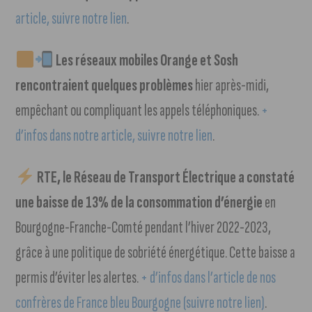
article, suivre notre lien
.
Les réseaux mobiles Orange et Sosh
rencontraient quelques problèmes
hier après-midi,
empêchant ou compliquant les appels téléphoniques.
+
d’infos dans notre article, suivre notre lien
.
RTE, le Réseau de Transport Électrique a constaté
une baisse de 13% de la consommation d’énergie
en
Bourgogne-Franche-Comté pendant l’hiver 2022-2023,
grâce à une politique de sobriété énergétique. Cette baisse a
permis d’éviter les alertes.
+ d’infos dans l’article de nos
confrères de France bleu Bourgogne (suivre notre lien)
.