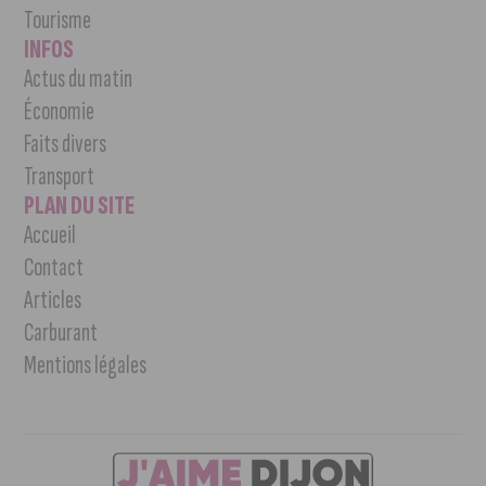
Tourisme
INFOS
Actus du matin
Économie
Faits divers
Transport
PLAN DU SITE
Accueil
Contact
Articles
Carburant
Mentions légales