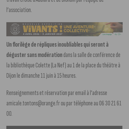
l’association.
Un florilège de répliques inoubliables qui seront à
déguster sans modération
dans la salle de conférence de
la bibliothèque Colette (La Nef) au 1 de la place du théâtre à
Dijon le dimanche 11 juin à 15 heures.
Renseignements et réservation par email à l’adresse
amicale.tontons@orange.fr ou par téléphone au 06 30 21 61
00.