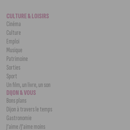
CULTURE & LOISIRS
Cinéma
Culture
Emploi
Musique
Patrimoine
Sorties
Sport
Un film, un livre, un son
DIJON & VOUS
Bons plans
Dijon à travers le temps
Gastronomie
J’aime /J’aime moins