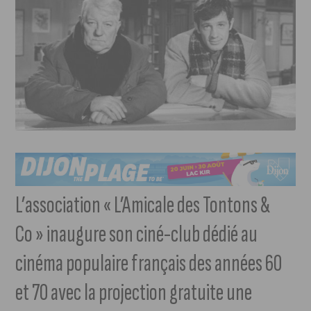
L’association « L’Amicale des Tontons &
Co » inaugure son ciné-club dédié au
cinéma populaire français des années 60
et 70 avec la projection gratuite une