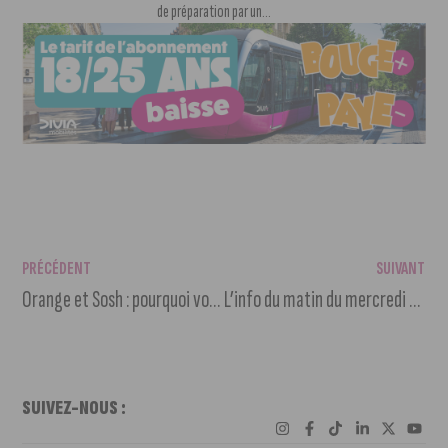
de préparation par un...
PRÉCÉDENT
SUIVANT
Orange et Sosh : pourquoi vos appels ne passaient plus
L’info du matin du mercredi 31 mai 2023
SUIVEZ-NOUS :