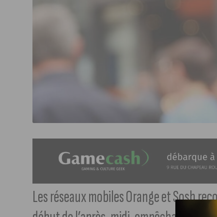
Les réseaux mobiles Orange et Sosh rec