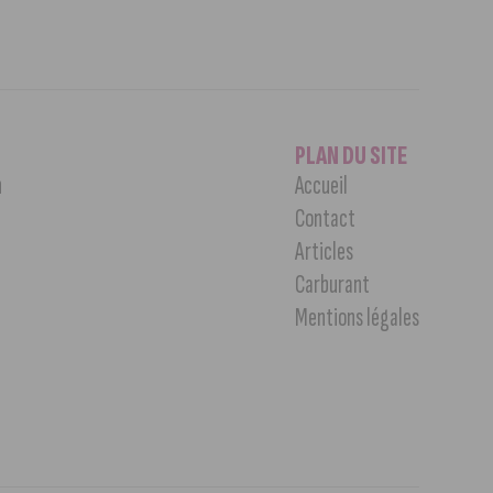
PLAN DU SITE
n
Accueil
Contact
Articles
Carburant
Mentions légales