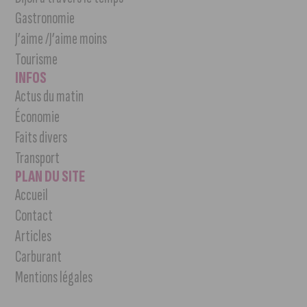
Gastronomie
J’aime /J’aime moins
Tourisme
INFOS
Actus du matin
Économie
Faits divers
Transport
PLAN DU SITE
Accueil
Contact
Articles
Carburant
Mentions légales