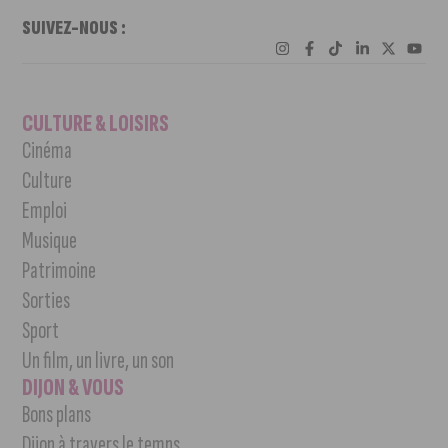
SUIVEZ-NOUS :
CULTURE & LOISIRS
Cinéma
Culture
Emploi
Musique
Patrimoine
Sorties
Sport
Un film, un livre, un son
DIJON & VOUS
Bons plans
Dijon à travers le temps