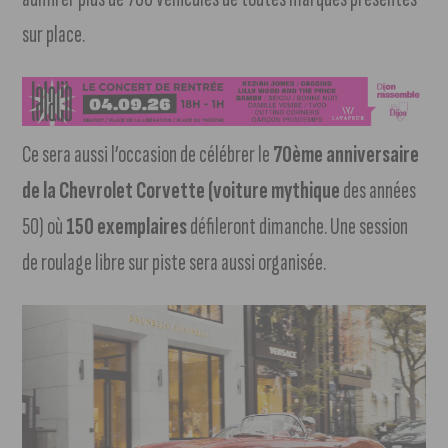
sur place.
Ce sera aussi l’occasion de célébrer le
70ème anniversaire
de la Chevrolet Corvette (voiture mythique
des années
50) où
150 exemplaires
défileront dimanche. Une session
de roulage libre sur piste sera aussi organisée.