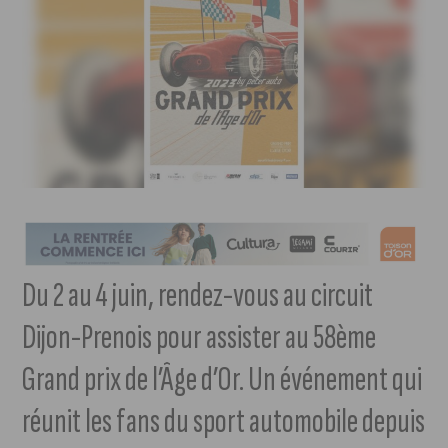
Du 2 au 4 juin, rendez-vous au circuit
Dijon-Prenois pour assister au 58ème
Grand prix de l’Âge d’Or. Un événement qui
réunit les fans du sport automobile depuis