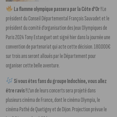
La flamme olympique passera par la Côte d’Or !
Le
président du Conseil Départemental François Sauvadet et le
président du comité d’organisation des Jeux Olympiques de
Paris 2024 Tony Estanguet ont signé hier dans la journée une
convention de partenariat qui acte cette décision. 180.000€
sur trois ans seront alloués par le Département pour
organiser cette belle aventure.
Si vous êtes fans du groupe Indochine, vous allez
être ravis !
L’un de leurs concerts sera projeté dans
plusieurs cinéma de France, dont le cinéma Olympia, le
cinéma Pathé de Quetigny et de Dijon. Projection prévue le