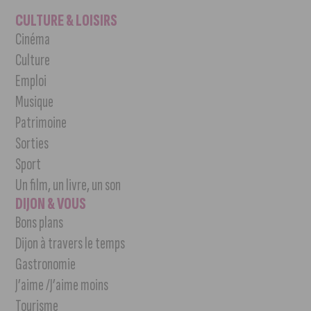
CULTURE & LOISIRS
Cinéma
Culture
Emploi
Musique
Patrimoine
Sorties
Sport
Un film, un livre, un son
DIJON & VOUS
Bons plans
Dijon à travers le temps
Gastronomie
J’aime /J’aime moins
Tourisme