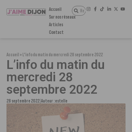
Accueil
Sur nos réseaux
Articles
Contact
Accueil
»
L’info du matin du mercredi 28 septembre 2022
L’info du matin du
mercredi 28
septembre 2022
28 septembre 2022
Auteur :
estelle