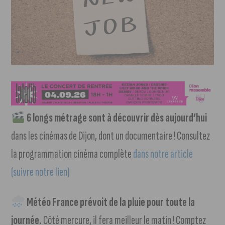
6 longs métrage sont à découvrir dès aujourd’hui
dans les cinémas de Dijon, dont un documentaire ! Consultez
la programmation cinéma complète
dans notre article
(suivre notre lien)
Météo France prévoit de la pluie pour toute la
journée.
Côté mercure, il fera meilleur le matin ! Comptez