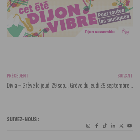
PRÉCÉDENT
SUIVANT
Divia – Grève le jeudi 29 septembre 2022
Grève du jeudi 29 septembre : pourquoi et comment ?
SUIVEZ-NOUS :