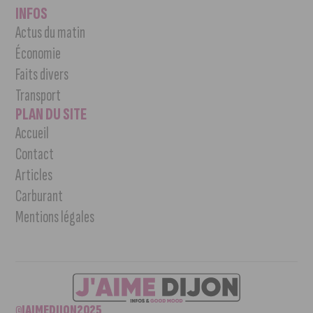
INFOS
Actus du matin
Économie
Faits divers
Transport
PLAN DU SITE
Accueil
Contact
Articles
Carburant
Mentions légales
©JAIMEDIJON2025