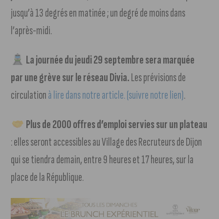
jusqu’à 13 degrés en matinée ; un degré de moins dans
l’après-midi.
La journée du jeudi 29 septembre sera marquée
par une grève sur le réseau Divia.
Les prévisions de
circulation
à lire dans notre article. (suivre notre lien)
.
Plus de 2000 offres d’emploi servies sur un plateau
: elles seront accessibles au Village des Recruteurs de Dijon
qui se tiendra demain, entre 9 heures et 17 heures, sur la
place de la République.