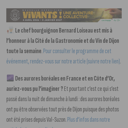
Le chef bourguignon Bernard Loiseau est mis à
l’honneur à la Cité de la Gastronomie et du Vin de Dijon
toute la semaine
.
Pour consulter le programme de cet
événement, rendez-vous sur notre article (suivre notre lien)
.
Des aurores boréales en France et en Côte d’Or,
auriez-vous pu l’imaginer ?
Et pourtant c’est ce qui s’est
passé dans la nuit de dimanche à lundi : des aurores boréales
ont pu être observées tout près de Dijon puisque des photos
ont été prises depuis Val-Suzon.
Plus d’infos dans notre