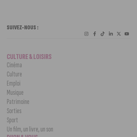
SUIVEZ-NOUS :
CULTURE & LOISIRS
Cinéma
Culture
Emploi
Musique
Patrimoine
Sorties
Sport
Un film, un livre, un son