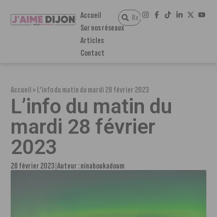
Accueil
Sur nos réseaux
Articles
Contact
Accueil
»
L’info du matin du mardi 28 février 2023
L’info du matin du
mardi 28 février
2023
28 février 2023
Auteur :
ninaboukadoum