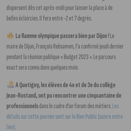
dispersent dès cet après-midi pour laisser la place à de
belles éclaircies. Il fera entre -2 et 7 degrés.
La flamme olympique passera bien par Dijon !
Le
maire de Dijon, François Rebsamen, l’a confirmé jeudi dernier
pendant la réunion publique « Budget 2023 ». Le parcours
exact sera connu dans quelques mois.
A Quetigny, les élèves de 4e et de 3e du collège
Jean-Rostand, ont pu rencontrer une cinquantaine de
professionnels
dans le cadre d’un forum des métiers.
Les
détails sur cette journée sont sur le Bien Public (suivre notre
lien)
.