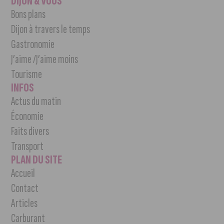
DIJON & VOUS
Bons plans
Dijon à travers le temps
Gastronomie
J’aime /J’aime moins
Tourisme
INFOS
Actus du matin
Économie
Faits divers
Transport
PLAN DU SITE
Accueil
Contact
Articles
Carburant