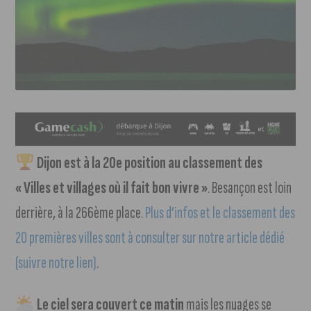
Dijon est à la 20e position au classement des
« Villes et villages où il fait bon vivre »
. Besançon est loin
derrière, à la 266ème place.
Plus d’infos et le classement des
20 premières villes sont à consulter sur notre article dédié
(suivre notre lien)
.
Le ciel sera couvert ce matin
mais les nuages se