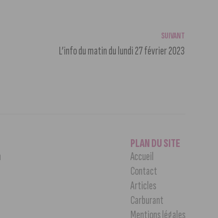
SUIVANT
L’info du matin du lundi 27 février 2023
PLAN DU SITE
n
Accueil
Contact
Articles
Carburant
Mentions légales