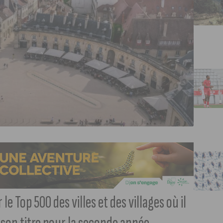
e Top 500 des villes et des villages où il