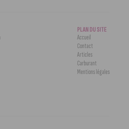
PLAN DU SITE
n
Accueil
Contact
Articles
Carburant
Mentions légales