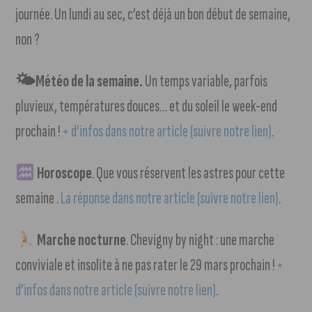
journée. Un lundi au sec, c’est déjà un bon début de semaine,
non ?
🌤Météo de la semaine.
Un temps variable, parfois
pluvieux, températures douces… et du soleil le week-end
prochain !
+ d’infos dans notre article (suivre notre lien)
.
Horoscope
. Que vous réservent les astres pour cette
semaine .
La réponse dans notre article (suivre notre lien)
.
Marche nocturne
. Chevigny by night : une marche
conviviale et insolite à ne pas rater le 29 mars prochain !
+
d’infos dans notre article (suivre notre lien)
.