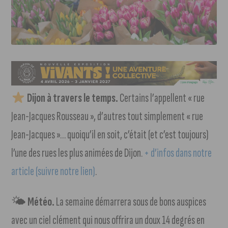
Dijon à travers le temps.
Certains l’appellent « rue
Jean-Jacques Rousseau », d’autres tout simplement « rue
Jean-Jacques »… quoiqu’il en soit, c’était (et c’est toujours)
l’une des rues les plus animées de Dijon.
+ d’infos dans notre
article (suivre notre lien)
.
🌤
Météo.
La semaine démarrera sous de bons auspices
avec un ciel clément qui nous offrira un doux 14 degrés en