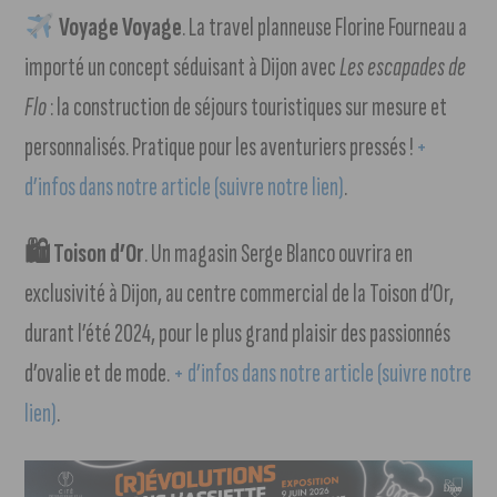
Voyage Voyage
. La travel planneuse Florine Fourneau a
importé un concept séduisant à Dijon avec
Les escapades de
Flo
: la construction de séjours touristiques sur mesure et
personnalisés. Pratique pour les aventuriers pressés !
+
d’infos dans notre article (suivre notre lien)
.
🛍 Toison d’Or
. Un magasin Serge Blanco ouvrira en
exclusivité à Dijon, au centre commercial de la Toison d’Or,
durant l’été 2024, pour le plus grand plaisir des passionnés
d’ovalie et de mode.
+ d’infos dans notre article (suivre notre
lien)
.