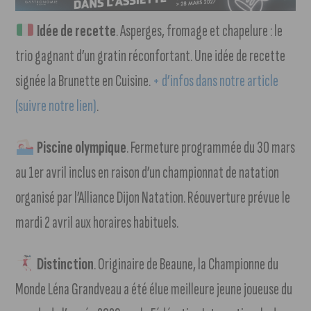
Idée de recette
. Asperges, fromage et chapelure : le
trio gagnant d’un gratin réconfortant. Une idée de recette
signée la Brunette en Cuisine.
+ d’infos dans notre article
(suivre notre lien)
.
Piscine olympique
. Fermeture programmée du 30 mars
au 1er avril inclus en raison d’un championnat de natation
organisé par l’Alliance Dijon Natation. Réouverture prévue le
mardi 2 avril aux horaires habituels.
Distinction
. Originaire de Beaune, la Championne du
Monde Léna Grandveau a été élue meilleure jeune joueuse du