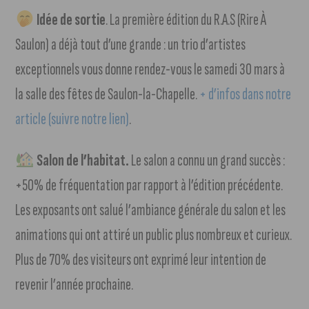
Idée de sortie
. La première édition du R.A.S (Rire À
Saulon) a déjà tout d’une grande : un trio d’artistes
exceptionnels vous donne rendez-vous le samedi 30 mars à
la salle des fêtes de Saulon-la-Chapelle.
+ d’infos dans notre
article (suivre notre lien)
.
Salon de l’habitat.
Le salon a connu un grand succès :
+50% de fréquentation par rapport à l’édition précédente.
Les exposants ont salué l’ambiance générale du salon et les
animations qui ont attiré un public plus nombreux et curieux.
Plus de 70% des visiteurs ont exprimé leur intention de
revenir l’année prochaine.