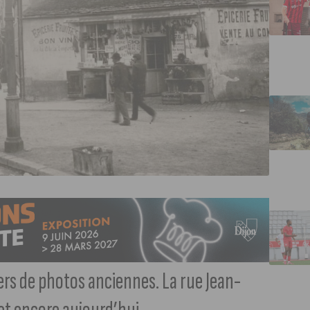
rs de photos anciennes. La rue Jean-