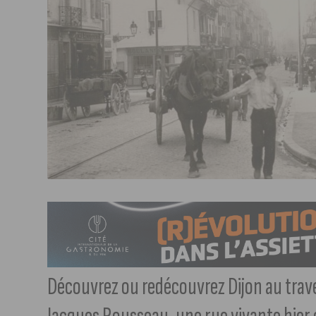
Découvrez ou redécouvrez Dijon au trave