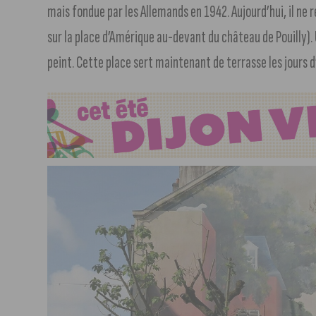
mais fondue par les Allemands en 1942. Aujourd’hui, il ne r
sur la place d’Amérique au-devant du château de Pouilly).
peint. Cette place sert maintenant de terrasse les jours d