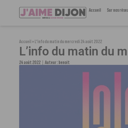
Accueil
Sur nos rése
Accueil
»
L’info du matin du mercredi 24 août 2022
L’info du matin du 
24 août 2022
Auteur :
benoit