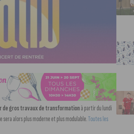
ir de gros travaux de transformation
à partir du lundi
e sera alors plus moderne et plus modulable.
Toutes les