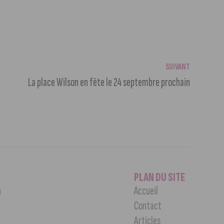
SUIVANT
La place Wilson en fête le 24 septembre prochain
PLAN DU SITE
n
Accueil
Contact
Articles