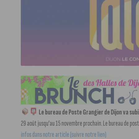
Le bureau de Poste Grangier de Dijon va sub
29 août jusqu’au 15 novembre prochain. Le bureau de post
infos dans notre article (suivre notre lien)