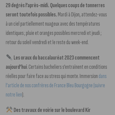
29 degrés l’après-midi. Quelques coups de tonnerres
seront toutefois possibles.
Mardi à Dijon, attendez-vous
à un ciel partiellement nuageux avec des températures
identiques ; pluie et oranges possibles mercredi et jeudi ;
retour du soleil vendredi et le reste du week-end.
Les oraux du baccalauréat 2023 commencent
aujourd’hui
. Certains bacheliers s’entraînent en conditions
réelles pour faire face au stress qui monte. Immersion
dans
l’article de nos confrères de France Bleu Bourgogne (suivre
notre lien
).
Des travaux de voirie sur le boulevard Kir