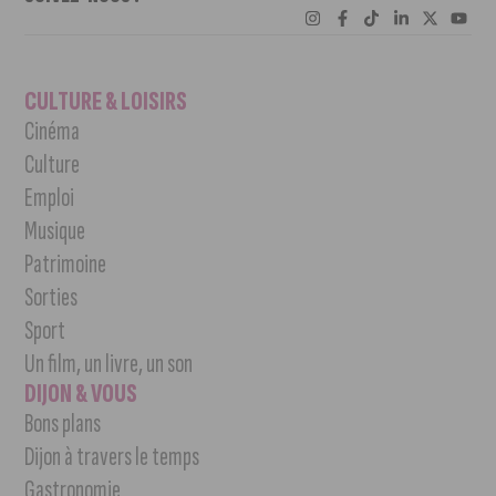
CULTURE & LOISIRS
Cinéma
Culture
Emploi
Musique
Patrimoine
Sorties
Sport
Un film, un livre, un son
DIJON & VOUS
Bons plans
Dijon à travers le temps
Gastronomie