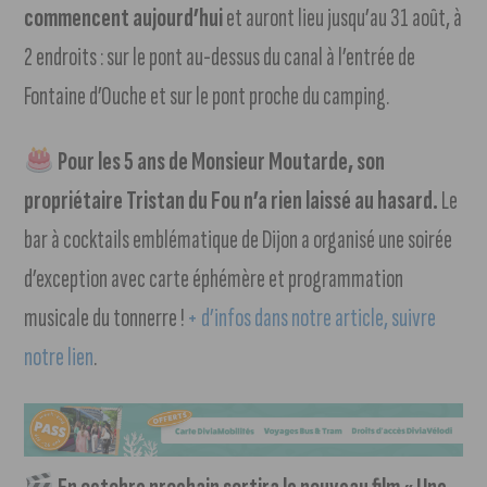
commencent aujourd’hui
et auront lieu jusqu’au 31 août, à
2 endroits : sur le pont au-dessus du canal à l’entrée de
Fontaine d’Ouche et sur le pont proche du camping.
Pour les 5 ans de Monsieur Moutarde, son
propriétaire Tristan du Fou n’a rien laissé au hasard.
Le
bar à cocktails emblématique de Dijon a organisé une soirée
d’exception avec carte éphémère et programmation
musicale du tonnerre !
+ d’infos dans notre article, suivre
notre lien
.