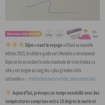
Dijon « vaut le voyage » !
Dans sa nouvelle
édition 2023, le célèbre guide vert Michelin a récompensé
Dijon en lui accordant la note maximale de trois étoiles. La
ville y est érigée au rang des « plus grandes cités
culturelles ».
+ d’infos dans notre article, suivre notre lien
.
Aujourd’hui, prévoyez un temps ensoleillé avec des
températures comprises entre 19 degrés le matin et