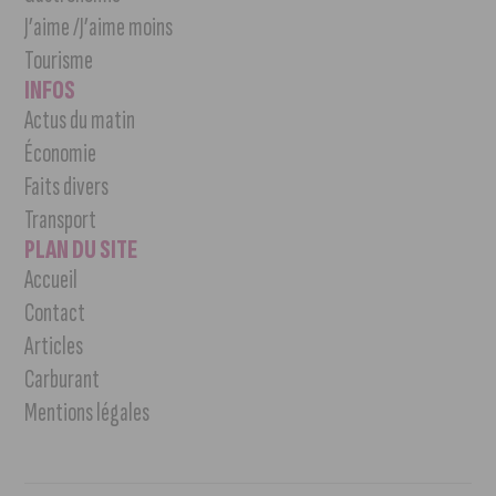
J’aime /J’aime moins
Tourisme
INFOS
Actus du matin
Économie
Faits divers
Transport
PLAN DU SITE
Accueil
Contact
Articles
Carburant
Mentions légales