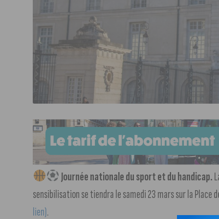
Journée nationale du sport et du handicap.
La
sensibilisation se tiendra le samedi 23 mars sur la Place d
lien)
.