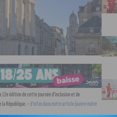
 12e édition de cette journée d’inclusion et de
e la République.
+ d’infos dans notre article (suivre notre