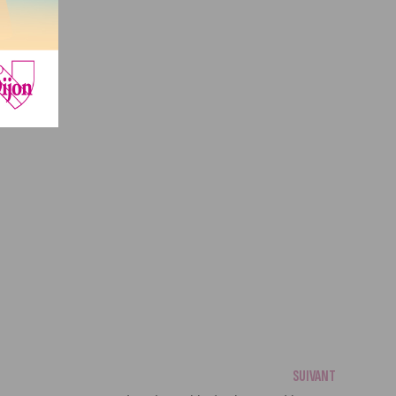
SUIVANT