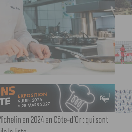
Michelin en 2024 en Côte-d’Or : qui sont