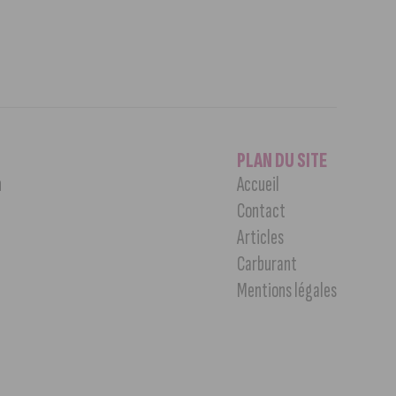
PLAN DU SITE
n
Accueil
Contact
Articles
Carburant
Mentions légales