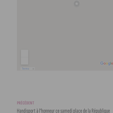
PRÉCÉDENT
Handisport à l’honneur ce samedi place de la République