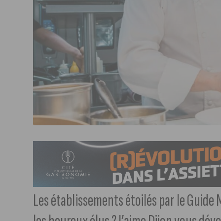
Les établissements étoilés par le Guide 