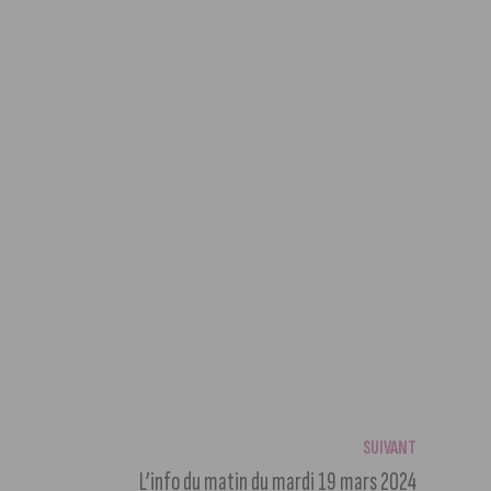
SUIVANT
L’info du matin du mardi 19 mars 2024