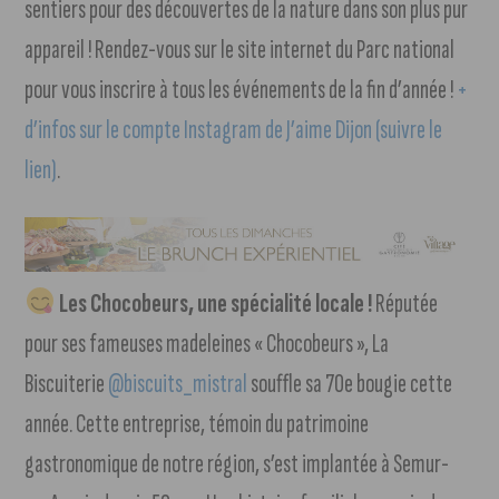
sentiers pour des découvertes de la nature dans son plus pur
appareil ! Rendez-vous sur le site internet du Parc national
pour vous inscrire à tous les événements de la fin d’année !
+
d’infos sur le compte Instagram de J’aime Dijon (suivre le
lien)
.
Les Chocobeurs, une spécialité locale !
Réputée
pour ses fameuses madeleines « Chocobeurs », La
Biscuiterie
@biscuits_mistral
souffle sa 70e bougie cette
année. Cette entreprise, témoin du patrimoine
gastronomique de notre région, s’est implantée à Semur-