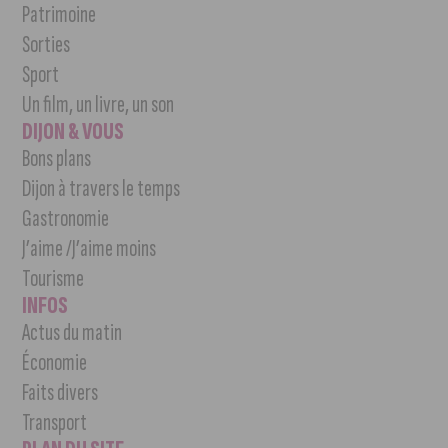
Patrimoine
Sorties
Sport
Un film, un livre, un son
DIJON & VOUS
Bons plans
Dijon à travers le temps
Gastronomie
J’aime /J’aime moins
Tourisme
INFOS
Actus du matin
Économie
Faits divers
Transport