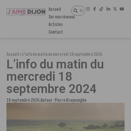
Accueil
Sur nos réseaux
Articles
Contact
Accueil
»
L’info du matin du mercredi 18 septembre 2024
L’info du matin du
mercredi 18
septembre 2024
18 septembre 2024
Auteur :
Pierre Bruynooghe