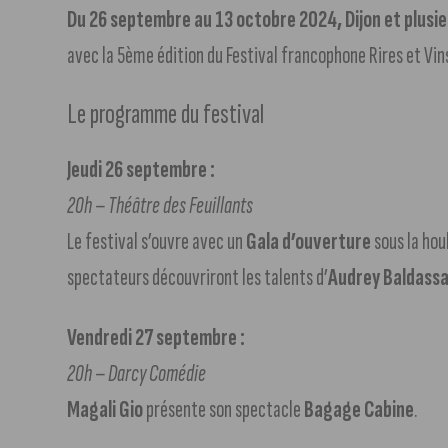
Du 26 septembre au 13 octobre 2024, Dijon et plusieu
avec la 5ème édition du Festival francophone Rires et Vi
Le programme du festival
Jeudi 26 septembre :
20h – Théâtre des Feuillants
Le festival s’ouvre avec un
Gala d’ouverture
sous la hou
spectateurs découvriront les talents d’
Audrey Baldass
Vendredi 27 septembre :
20h – Darcy Comédie
Magali Gio
présente son spectacle
Bagage Cabine
.