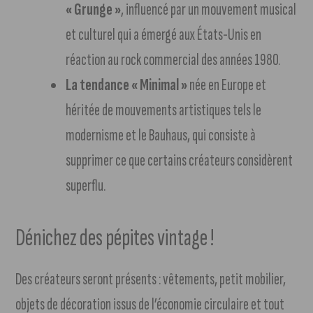
« Grunge »
, influencé par un mouvement musical
et culturel qui a émergé aux États-Unis en
réaction au rock commercial des années 1980.
La tendance « Minimal »
née en Europe et
héritée de mouvements artistiques tels le
modernisme et le Bauhaus, qui consiste à
supprimer ce que certains créateurs considèrent
superflu.
Dénichez des pépites vintage !
Des créateurs seront présents : vêtements, petit mobilier,
objets de décoration issus de l’économie circulaire et tout