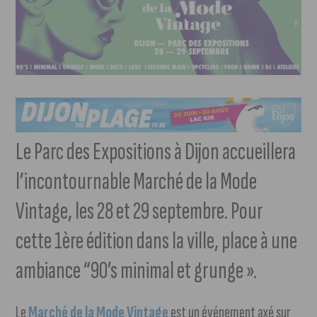
Le Parc des Expositions à Dijon accueillera
l’incontournable Marché de la Mode
Vintage, les 28 et 29 septembre. Pour
cette 1ère édition dans la ville, place à une
ambiance “90’s minimal et grunge ».
Le
Marché de la Mode Vintage
est un événement axé sur