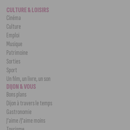
CULTURE & LOISIRS
Cinéma
Culture
Emploi
Musique
Patrimoine
Sorties
Sport
Un film, un livre, un son
DIJON & VOUS
Bons plans
Dijon à travers le temps
Gastronomie
J’aime /J’aime moins
Tourisme