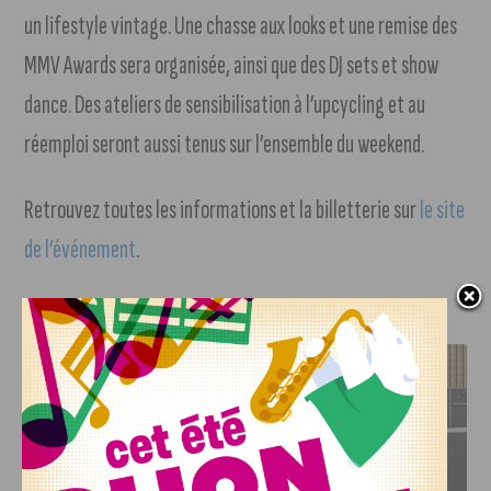
un lifestyle vintage. Une chasse aux looks et une remise des
MMV Awards sera organisée, ainsi que des DJ sets et show
dance. Des ateliers de sensibilisation à l’upcycling et au
réemploi seront aussi tenus sur l’ensemble du weekend.
Retrouvez toutes les informations et la billetterie sur
le site
de l’événement
.
J'AIME LE DFCO