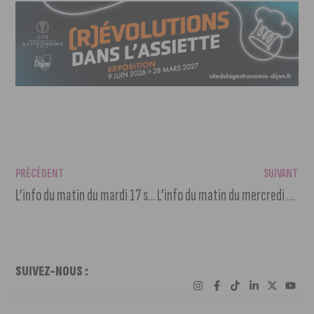
PRÉCÉDENT
SUIVANT
L’info du matin du mardi 17 septembre
L’info du matin du mercredi 18 septembre 2024
SUIVEZ-NOUS :