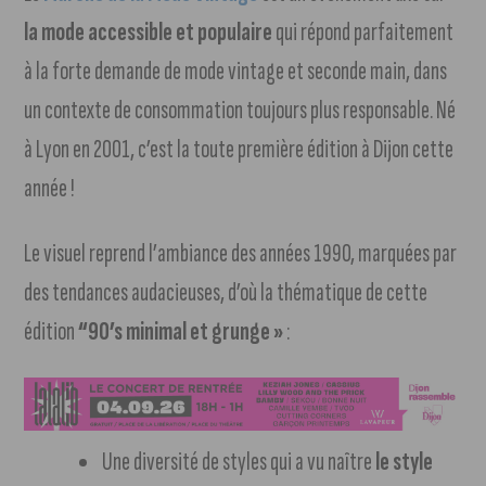
la mode accessible et populaire
qui répond parfaitement
à la forte demande de mode vintage et seconde main, dans
un contexte de consommation toujours plus responsable. Né
à Lyon en 2001, c’est la toute première édition à Dijon cette
année !
Le visuel reprend l’ambiance des années 1990, marquées par
des tendances audacieuses, d’où la thématique de cette
édition
“90’s minimal et grunge »
:
Une diversité de styles qui a vu naître
le style