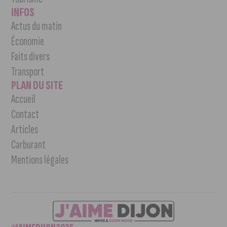
INFOS
Actus du matin
Économie
Faits divers
Transport
PLAN DU SITE
Accueil
Contact
Articles
Carburant
Mentions légales