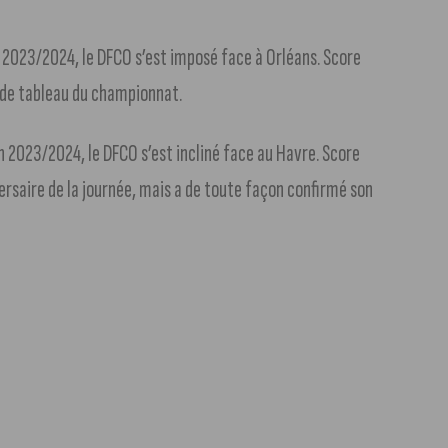
 2023/2024, le DFCO s’est imposé face à Orléans. Score
ie de tableau du championnat.
 2023/2024, le DFCO s’est incliné face au Havre. Score
dversaire de la journée, mais a de toute façon confirmé son