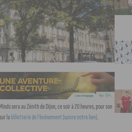
Minds sera au Zénith de Dijon, ce soir à 20 heures, pour son
sur la
billetterie de l’événement (suivre notre lien)
.