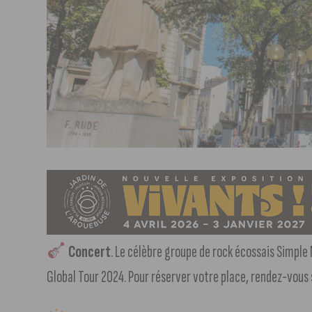
Concert
. Le célèbre groupe de rock écossais Simple 
Global Tour 2024. Pour réserver votre place, rendez-vous 