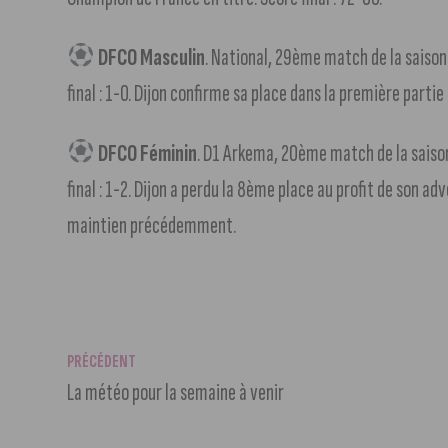
DFCO Masculin
. National, 29ème match de la saison
final : 1-0. Dijon confirme sa place dans la première part
DFCO Féminin
. D1 Arkema, 20ème match de la saison
final : 1-2. Dijon a perdu la 8ème place au profit de son a
maintien précédemment.
PRÉCÉDENT
La météo pour la semaine à venir