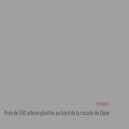
SUIVANT
Près de 550 arbres plantés au bord de la rocade de Dijon