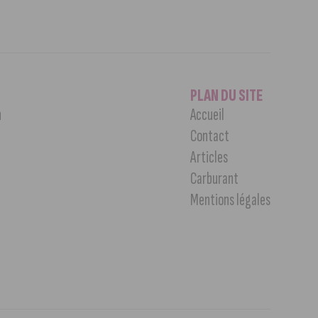
PLAN DU SITE
n
Accueil
Contact
Articles
Carburant
Mentions légales