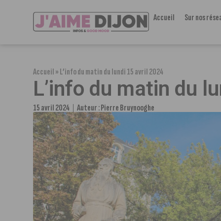
Accueil
Sur nos rése
Accueil
»
L’info du matin du lundi 15 avril 2024
L’info du matin du lu
15 avril 2024
Auteur :
Pierre Bruynooghe