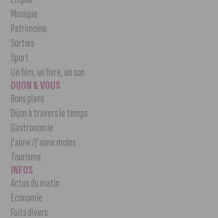
Musique
Patrimoine
Sorties
Sport
Un film, un livre, un son
DIJON & VOUS
Bons plans
Dijon à travers le temps
Gastronomie
J’aime /J’aime moins
Tourisme
INFOS
Actus du matin
Économie
Faits divers