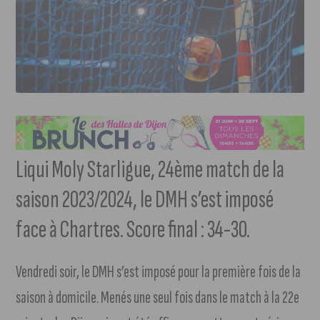
Liqui Moly Starligue, 24ème match de la
saison 2023/2024, le DMH s’est imposé
face à Chartres. Score final : 34-30.
Vendredi soir, le DMH s’est imposé pour la première fois de la
saison à domicile. Menés une seul fois dans le match à la 22e