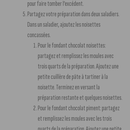
pour faire tomber l’excédent.
Partagez votre préparation dans deux saladiers.
Dans un saladier, ajoutez les noisettes
concassées.
Pour le fondant chocolat noisettes:
partagez et remplissez les moules avec
trois quarts de la préparation. Ajoutez une
petite cuillère de pâte à tartiner à la
noisette. Terminez en versant la
préparation restante et quelques noisettes.
Pour le fondant chocolat piment: partagez
et remplissez les moules avec les trois
quarts de la préparation. Ajoutez une petite