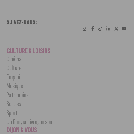
SUIVEZ-NOUS :
CULTURE & LOISIRS
Cinéma
Culture
Emploi
Musique
Patrimoine
Sorties
Sport
Un film, un livre, un son
DIJON & VOUS