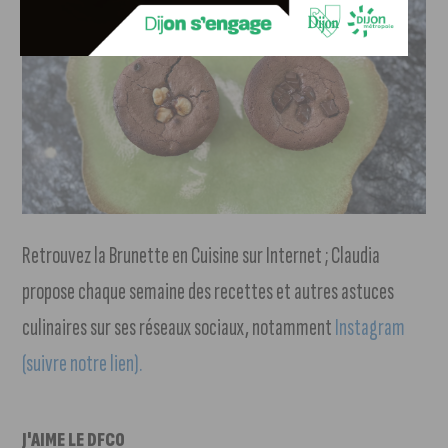
Retrouvez la Brunette en Cuisine sur Internet ; Claudia
propose chaque semaine des recettes et autres astuces
culinaires sur ses réseaux sociaux, notamment
Instagram
(suivre notre lien).
J'AIME LE DFCO