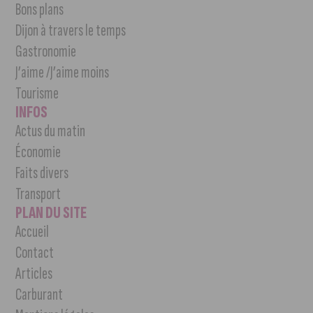
Bons plans
Dijon à travers le temps
Gastronomie
J’aime /J’aime moins
Tourisme
INFOS
Actus du matin
Économie
Faits divers
Transport
PLAN DU SITE
Accueil
Contact
Articles
Carburant