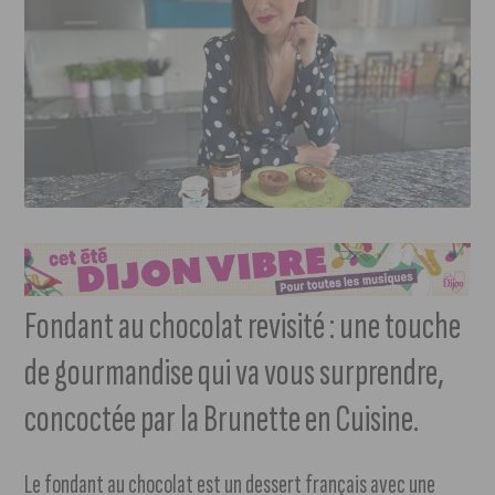
Fondant au chocolat revisité : une touche
de gourmandise qui va vous surprendre,
concoctée par la Brunette en Cuisine.
Le fondant au chocolat est un dessert français avec une