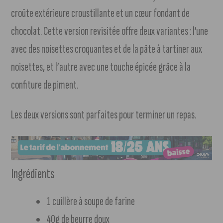
croûte extérieure croustillante et un cœur fondant de
chocolat. Cette version revisitée offre deux variantes : l’une
avec des noisettes croquantes et de la pâte à tartiner aux
noisettes, et l’autre avec une touche épicée grâce à la
confiture de piment.
Les deux versions sont parfaites pour terminer un repas.
Ingrédients
1 cuillère à soupe de farine
40g de beurre doux