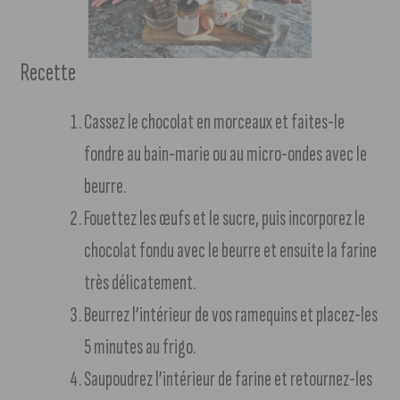
Recette
Cassez le chocolat en morceaux et faites-le
fondre au bain-marie ou au micro-ondes avec le
beurre.
Fouettez les œufs et le sucre, puis incorporez le
chocolat fondu avec le beurre et ensuite la farine
très délicatement.
Beurrez l’intérieur de vos ramequins et placez-les
5 minutes au frigo.
Saupoudrez l’intérieur de farine et retournez-les