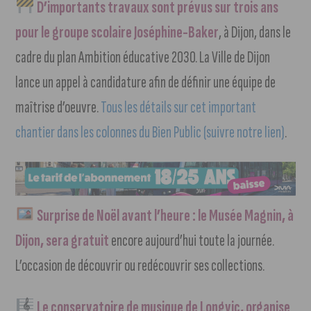
D’importants travaux sont prévus sur trois ans
pour le groupe scolaire Joséphine-Baker
, à Dijon, dans le
cadre du plan Ambition éducative 2030. La Ville de Dijon
lance un appel à candidature afin de définir une équipe de
maîtrise d’oeuvre.
Tous les détails sur cet important
chantier dans les colonnes du Bien Public (suivre notre lien)
.
Surprise de Noël avant l’heure : le Musée Magnin, à
Dijon, sera gratuit
encore aujourd’hui toute la journée.
L’occasion de découvrir ou redécouvrir ses collections.
Le conservatoire de musique de Longvic, organise