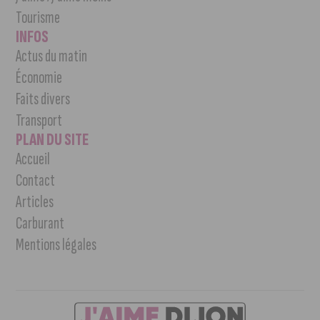
Tourisme
INFOS
Actus du matin
Économie
Faits divers
Transport
PLAN DU SITE
Accueil
Contact
Articles
Carburant
Mentions légales