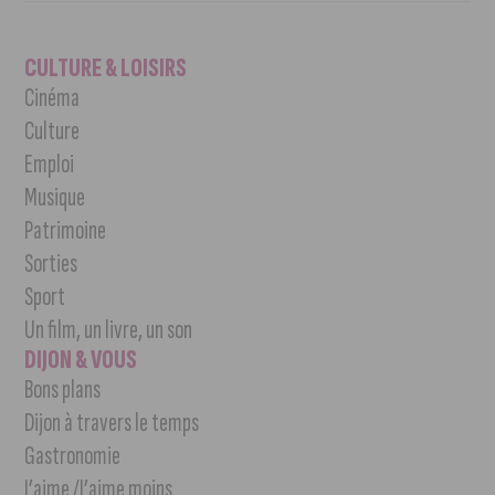
CULTURE & LOISIRS
Cinéma
Culture
Emploi
Musique
Patrimoine
Sorties
Sport
Un film, un livre, un son
DIJON & VOUS
Bons plans
Dijon à travers le temps
Gastronomie
J’aime /J’aime moins