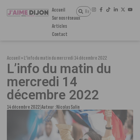
Accueil
Sur nos réseaux
Articles
Contact
Accueil
»
L’info du matin du mercredi 14 décembre 2022
L’info du matin du
mercredi 14
décembre 2022
14 décembre 2022
Auteur :
Nicolas Salin