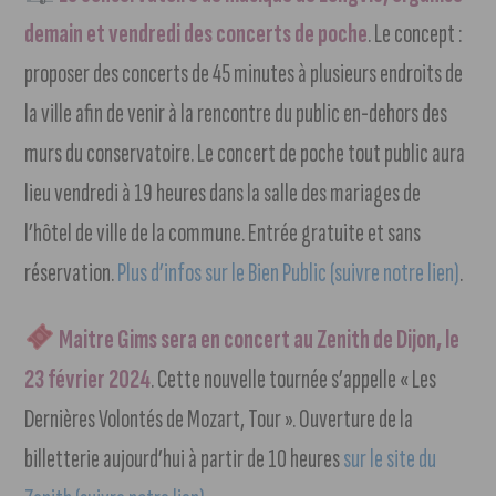
demain et vendredi des concerts de poche
. Le concept :
proposer des concerts de 45 minutes à plusieurs endroits de
la ville afin de venir à la rencontre du public en-dehors des
murs du conservatoire. Le concert de poche tout public aura
lieu vendredi à 19 heures dans la salle des mariages de
l’hôtel de ville de la commune. Entrée gratuite et sans
réservation.
Plus d’infos sur le Bien Public (suivre notre lien)
.
Maitre Gims sera en concert au Zenith de Dijon, le
23 février 2024
. Cette nouvelle tournée s’appelle « Les
Dernières Volontés de Mozart, Tour ». Ouverture de la
billetterie aujourd’hui à partir de 10 heures
sur le site du