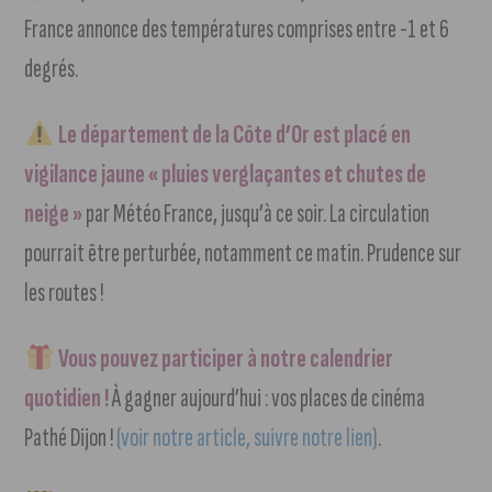
France annonce des températures comprises entre -1 et 6
degrés.
Le département de la Côte d’Or est placé en
vigilance jaune « pluies verglaçantes et chutes de
neige »
par Météo France, jusqu’à ce soir. La circulation
pourrait être perturbée, notamment ce matin. Prudence sur
les routes !
Vous pouvez participer à notre calendrier
quotidien !
À gagner aujourd’hui : vos places de cinéma
Pathé Dijon !
(voir notre article, suivre notre lien)
.