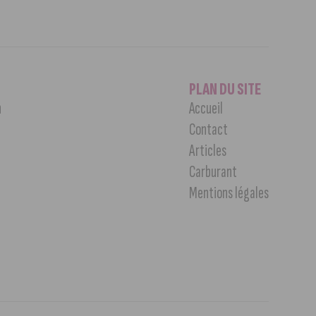
PLAN DU SITE
n
Accueil
Contact
Articles
Carburant
Mentions légales