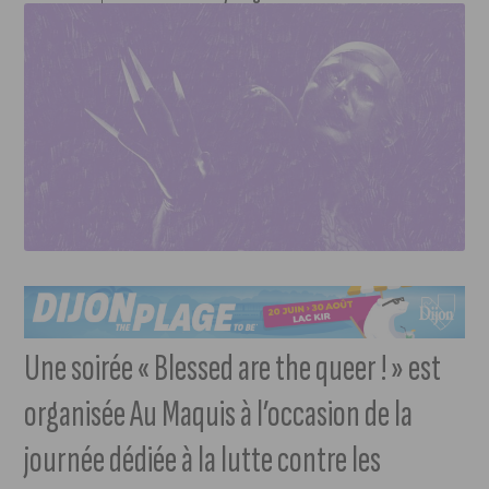
Une soirée « Blessed are the queer ! » est
organisée Au Maquis à l’occasion de la
journée dédiée à la lutte contre les