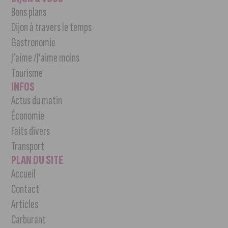
Bons plans
Dijon à travers le temps
Gastronomie
J’aime /J’aime moins
Tourisme
INFOS
Actus du matin
Économie
Faits divers
Transport
PLAN DU SITE
Accueil
Contact
Articles
Carburant