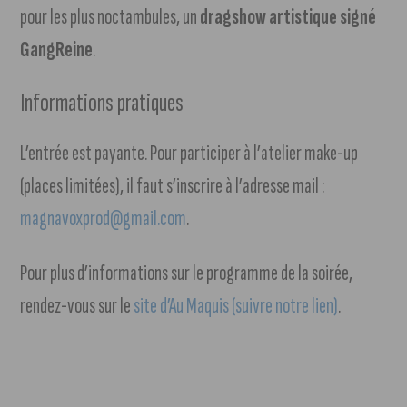
pour les plus noctambules, un
dragshow artistique signé
GangReine
.
Informations pratiques
L’entrée est payante. Pour participer à l’atelier make-up
(places limitées), il faut s’inscrire à l’adresse mail :
magnavoxprod@gmail.com
.
Pour plus d’informations sur le programme de la soirée,
rendez-vous sur le
site d’Au Maquis (suivre notre lien)
.