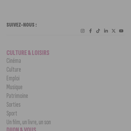
SUIVEZ-NOUS :
CULTURE & LOISIRS
Cinéma
Culture
Emploi
Musique
Patrimoine
Sorties
Sport
Un film, un livre, un son
DIJON & VOUS