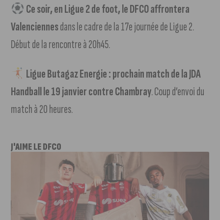
Ce soir, en Ligue 2 de foot, le DFCO affrontera
Valenciennes
dans le cadre de la 17e journée de Ligue 2.
Début de la rencontre à 20h45.
Ligue Butagaz Energie : prochain match de la JDA
Handball le 19 janvier contre Chambray
. Coup d’envoi du
match à 20 heures.
J'AIME LE DFCO