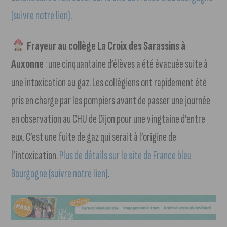
(suivre notre lien)
.
Frayeur au collège La Croix des Sarassins à
Auxonne
: une cinquantaine d’élèves a été évacuée suite à
une intoxication au gaz. Les collégiens ont rapidement été
pris en charge par les pompiers avant de passer une journée
en observation au CHU de Dijon pour une vingtaine d’entre
eux. C’est une fuite de gaz qui serait à l’origine de
l’intoxication.
Plus de détails sur le site de France bleu
Bourgogne (suivre notre lien)
.