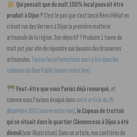
Qui pensait que du malt 100% local pouvait être
produit à Dijon ?
C’est le pari que s’est lancé Rémi Héliot en
créant rue des Verriers à Dijon la première malterie
artisanale de la région. Son objectif ? Produire 1 tonne de
malt pat jour afin de répondre aux besoins des brasseries
artisanales.
Toutes les informations sont à lire dans les
colonnes du Bien Public (suivre notre lien)
.
Peut-être que vous l’aviez déjà remarqué
, et
comme nous l’avions évoqué dans
notre article du 26
décembre 2021 (suivre notre lien)
,
le Copeau de trottoir
qui se situait dans le quartier Clémenceau à Dijon a été
démoli
(voir illustration). Dans un article, nos confrères du