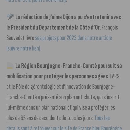
La rédaction de J’aime Dijon a pu s’entretenir avec
le Président du Département de la Côte d’Or
. François
Sauvadet livre
ses projets pour 2023 dans notre article
(suivre notre lien)
.
La Région Bourgogne-Franche-Comté poursuit sa
mobilisation pour protéger les personnes âgées
. L’ARS
et le Pôle de gérontologie et d’innovation de Bourgogne-
Franche-Comté a présenté son plan antichute, qui s’inscrit
lui-même dans un plan national et qui vise à protéger les
plus de 65 ans des accidents de tous les jours.
Tous les
détails sont à retrouver sur le site de France bleu Bourgogne