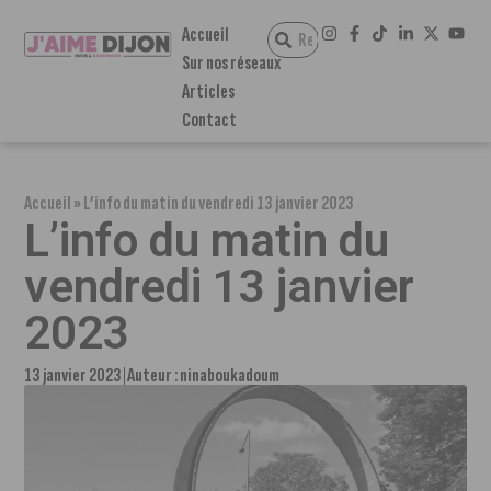
Accueil
Sur nos réseaux
Articles
Contact
Accueil
»
L’info du matin du vendredi 13 janvier 2023
L’info du matin du
vendredi 13 janvier
2023
13 janvier 2023
Auteur :
ninaboukadoum