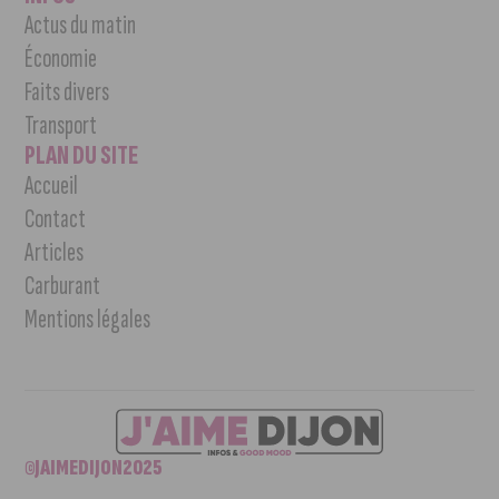
Actus du matin
Économie
Faits divers
Transport
PLAN DU SITE
Accueil
Contact
Articles
Carburant
Mentions légales
©JAIMEDIJON2025