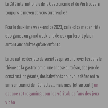
La Cité internationale de la Gastronomie et du Vin trouvera
toujours le moyen de vous surprendre !
Pour le deuxième week-end de 2023, celle-ci se met en fête
et organise un grand week-end de jeux qui feront plaisir
autant aux adultes qu’aux enfants.
Entre autres des jeux de sociétés qui seront revisités dans le
thème de la gastronomie, une chasse au trésor, des jeux de
construction géants, des babyfoots pour vous défier entre
amis un tournoi de fléchettes… mais aussi (et surtout !)
un
espace retrogaming pour les véritables fans des jeux
vidéo
.