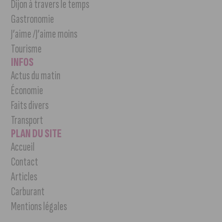
Dijon à travers le temps
Gastronomie
J’aime /J’aime moins
Tourisme
INFOS
Actus du matin
Économie
Faits divers
Transport
PLAN DU SITE
Accueil
Contact
Articles
Carburant
Mentions légales