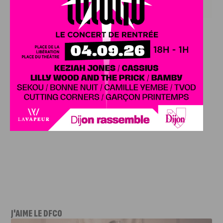
J'AIME LE DFCO