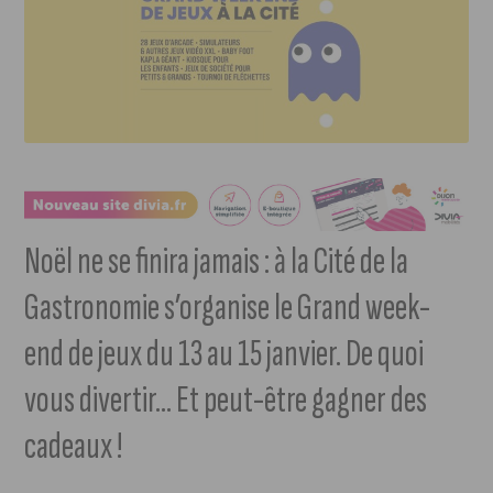
Noël ne se finira jamais : à la Cité de la
Gastronomie s’organise le Grand week-
end de jeux du 13 au 15 janvier. De quoi
vous divertir… Et peut-être gagner des
cadeaux !