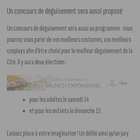
Un concours de déguisement sera aussi proposé
Un concours de déguisement sera aussi au programme : vous
pourrez vous parer de vos meilleurs costumes, vos meilleurs
cosplays afin d’être choisi pour le meilleur déguisement de la
Cité. Il y aura deux élections :
pour les adultes le samedi 14
et pour les enfants le dimanche 15.
Laissez place à votre imagination ! Un défilé ainsi qu’un jury