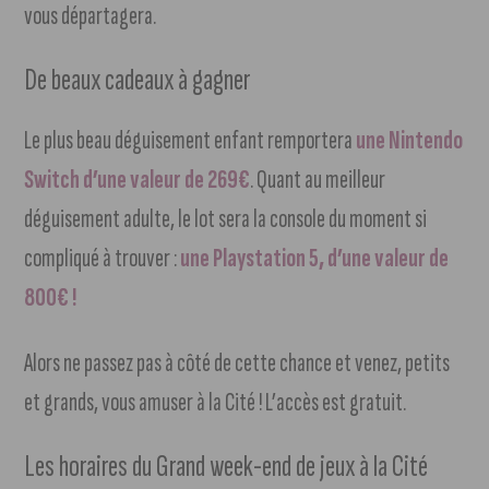
vous départagera.
De beaux cadeaux à gagner
Le plus beau déguisement enfant remportera
une Nintendo
Switch d’une valeur de 269€
. Quant au meilleur
déguisement adulte, le lot sera la console du moment si
compliqué à trouver :
une Playstation 5, d’une valeur de
800€ !
Alors ne passez pas à côté de cette chance et venez, petits
et grands, vous amuser à la Cité ! L’accès est gratuit.
Les horaires du Grand week-end de jeux à la Cité