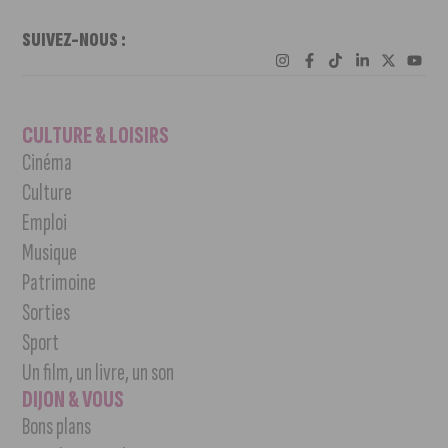
SUIVEZ-NOUS :
CULTURE & LOISIRS
Cinéma
Culture
Emploi
Musique
Patrimoine
Sorties
Sport
Un film, un livre, un son
DIJON & VOUS
Bons plans