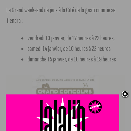
Le Grand week-end de jeux à la Cité de la gastronomie se
tiendra :
vendredi 13 janvier, de 17 heures à 22 heures,
samedi 14 janvier, de 10 heures à 22 heures
dimanche 15 janvier, de 10 heures à 19 heures