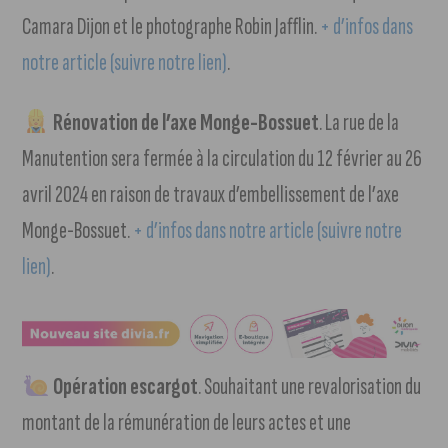
Camara Dijon et le photographe Robin Jafflin.
+ d’infos dans
notre article (suivre notre lien)
.
Rénovation de l’axe Monge-Bossuet
. La rue de la
Manutention sera fermée à la circulation du 12 février au 26
avril 2024 en raison de travaux d’embellissement de l’axe
Monge-Bossuet.
+ d’infos dans notre article (suivre notre
lien)
.
Opération escargot
. Souhaitant une revalorisation du
montant de la rémunération de leurs actes et une