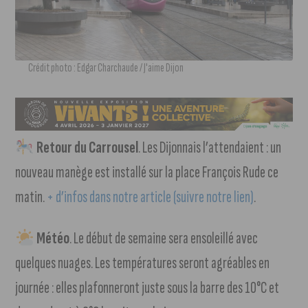
Crédit photo : Edgar Charchaude / J'aime Dijon
Retour du Carrousel
. Les Dijonnais l’attendaient : un
nouveau manège est installé sur la place François Rude ce
matin.
+ d’infos dans notre article (suivre notre lien)
.
Météo
. Le début de semaine sera ensoleillé avec
quelques nuages. Les températures seront agréables en
journée : elles plafonneront juste sous la barre des 10°C et