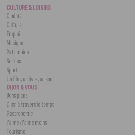
CULTURE & LOISIRS
Cinéma
Culture
Emploi
Musique
Patrimoine
Sorties
Sport
Un film, un livre, un son
DIJON & VOUS
Bons plans
Dijon à travers le temps
Gastronomie
J’aime /J’aime moins
Tourisme