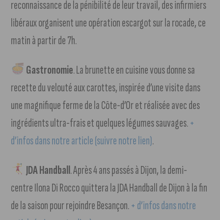
reconnaissance de la pénibilité de leur travail, des infirmiers
libéraux organisent une opération escargot sur la rocade, ce
matin à partir de 7h.
Gastronomie
. La brunette en cuisine vous donne sa
recette du velouté aux carottes, inspirée d’une visite dans
une magnifique ferme de la Côte-d’Or et réalisée avec des
ingrédients ultra-frais et quelques légumes sauvages.
+
d’infos dans notre article (suivre notre lien)
.
JDA Handball
. Après 4 ans passés à Dijon, la demi-
centre Ilona Di Rocco quittera la JDA Handball de Dijon à la fin
de la saison pour rejoindre Besançon.
+ d’infos dans notre