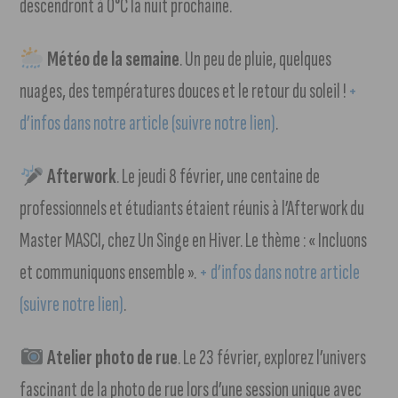
descendront à 0°C la nuit prochaine.
Météo de la semaine
. Un peu de pluie, quelques
nuages, des températures douces et le retour du soleil !
+
d’infos dans notre article (suivre notre lien)
.
Afterwork
. Le jeudi 8 février, une centaine de
professionnels et étudiants étaient réunis à l’Afterwork du
Master MASCI, chez Un Singe en Hiver. Le thème : « Incluons
et communiquons ensemble ».
+ d’infos dans notre article
(suivre notre lien)
.
Atelier photo de rue
. Le 23 février, explorez l’univers
fascinant de la photo de rue lors d’une session unique avec