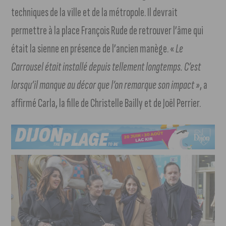
techniques de la ville et de la métropole. Il devrait
permettre à la place François Rude de retrouver l’âme qui
était la sienne en présence de l’ancien manège. «
Le
Carrousel était installé depuis tellement longtemps. C’est
lorsqu’il manque au décor que l’on remarque son impact »
, a
affirmé Carla, la fille de Christelle Bailly et de Joël Perrier.