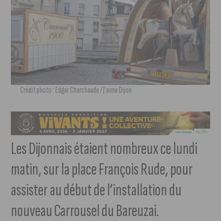
Crédit photo : Edgar Charchaude / J'aime Dijon
Les Dijonnais étaient nombreux ce lundi
matin, sur la place François Rude, pour
assister au début de l’installation du
nouveau Carrousel du Bareuzai.