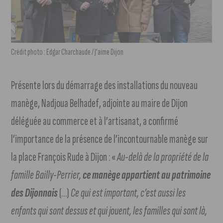
Crédit photo : Edgar Charchaude / J’aime Dijon
Présente lors du démarrage des installations du nouveau
manège, Nadjoua Belhadef, adjointe au maire de Dijon
déléguée au commerce et à l’artisanat, a confirmé
l’importance de la présence de l’incontournable manège sur
la place François Rude à Dijon : «
Au-delà de la propriété de la
famille Bailly-Perrier,
ce manège appartient au patrimoine
des Dijonnais
(…)
Ce qui est important, c’est aussi les
enfants qui sont dessus et qui jouent, les familles qui sont là,