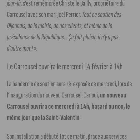
jour-là
, s’est remémorée Christelle Bailly, propriétaire du
Carrousel avec son mari Joël Perrier.
Tout ce soutien des
Dijonnais, de la mairie, de nos clients, et même de la
présidence de la République… Ça fait plaisir, il n’y a pas
d’autre mot ! ».
Le Carrousel ouvrira le mercredi 14 février à 14h
La banderole de soutien sera ré-exposée ce mercredi, lors de
l’inauguration du nouveau Carrousel. Car oui,
un nouveau
Carrousel ouvrira ce mercredi à 14h, hasard ou non, le
même jour que la Saint-Valentin
!
Son installation a débuté tôt ce matin, grâce aux services