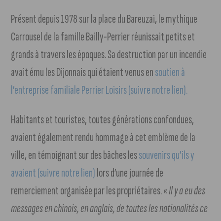
Présent depuis 1978 sur la place du Bareuzai, le mythique
Carrousel de la famille Bailly-Perrier réunissait petits et
grands à travers les époques. Sa destruction par un incendie
avait ému les Dijonnais qui étaient venus en
soutien à
l’entreprise familiale Perrier Loisirs (suivre notre lien).
Habitants et touristes, toutes générations confondues,
avaient également rendu hommage à cet emblème de la
ville, en témoignant sur des bâches les
souvenirs qu’ils y
avaient (suivre notre lien)
lors d’une journée de
remerciement organisée par les propriétaires. «
Il y a eu des
messages en chinois, en anglais, de toutes les nationalités ce