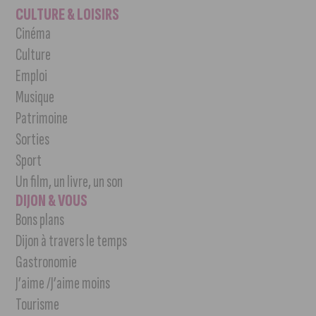
CULTURE & LOISIRS
Cinéma
Culture
Emploi
Musique
Patrimoine
Sorties
Sport
Un film, un livre, un son
DIJON & VOUS
Bons plans
Dijon à travers le temps
Gastronomie
J’aime /J’aime moins
Tourisme