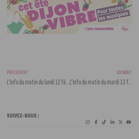
PRÉCÉDENT
SUIVANT
L’info du matin du lundi 12 février 2024
L’info du matin du mardi 13 février 2024
SUIVEZ-NOUS :