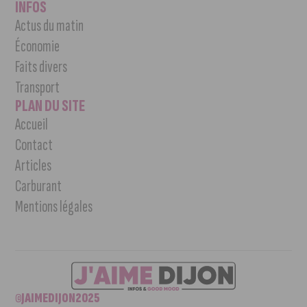
INFOS
Actus du matin
Économie
Faits divers
Transport
PLAN DU SITE
Accueil
Contact
Articles
Carburant
Mentions légales
©JAIMEDIJON2025