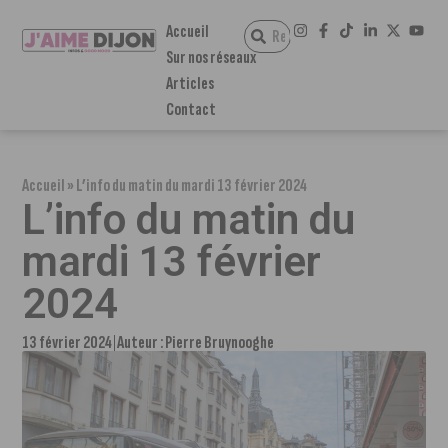
Accueil
Sur nos réseaux
Articles
Contact
Accueil
»
L’info du matin du mardi 13 février 2024
L’info du matin du
mardi 13 février
2024
13 février 2024
Auteur :
Pierre Bruynooghe