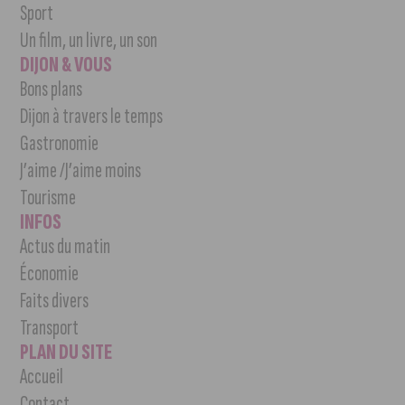
Sport
Un film, un livre, un son
DIJON & VOUS
Bons plans
Dijon à travers le temps
Gastronomie
J’aime /J’aime moins
Tourisme
INFOS
Actus du matin
Économie
Faits divers
Transport
PLAN DU SITE
Accueil
Contact