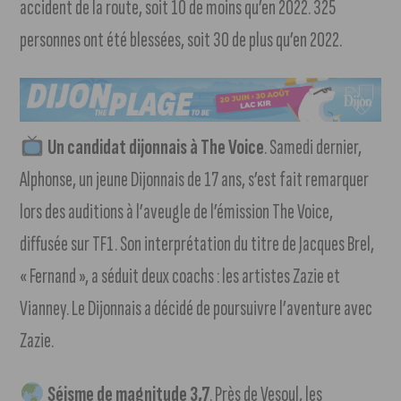
accident de la route, soit 10 de moins qu’en 2022. 325
personnes ont été blessées, soit 30 de plus qu’en 2022.
Un candidat dijonnais à The Voice
. Samedi dernier,
Alphonse, un jeune Dijonnais de 17 ans, s’est fait remarquer
lors des auditions à l’aveugle de l’émission The Voice,
diffusée sur TF1. Son interprétation du titre de Jacques Brel,
« Fernand », a séduit deux coachs : les artistes Zazie et
Vianney. Le Dijonnais a décidé de poursuivre l’aventure avec
Zazie.
Séisme de magnitude 3,7
. Près de Vesoul, les