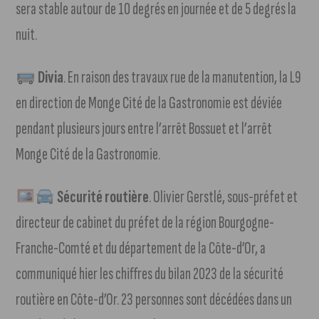
sera stable autour de 10 degrés en journée et de 5 degrés la
nuit.
Divia
. En raison des travaux rue de la manutention, la L9
en direction de Monge Cité de la Gastronomie est déviée
pendant plusieurs jours entre l’arrêt Bossuet et l’arrêt
Monge Cité de la Gastronomie.
Sécurité routière
. Olivier Gerstlé, sous-préfet et
directeur de cabinet du préfet de la région Bourgogne-
Franche-Comté et du département de la Côte-d’Or, a
communiqué hier les chiffres du bilan 2023 de la sécurité
routière en Côte-d’Or. 23 personnes sont décédées dans un