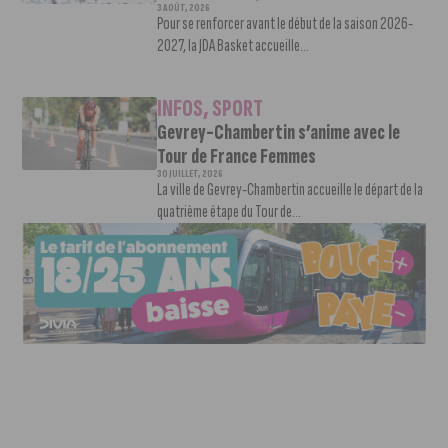
3 AOÛT, 2026
Pour se renforcer avant le début de la saison 2026-
2027, la JDA Basket accueille...
INFOS
,
SPORT
Gevrey-Chambertin s’anime avec le
Tour de France Femmes
30 JUILLET, 2026
La ville de Gevrey-Chambertin accueille le départ de la
quatrième étape du Tour de...