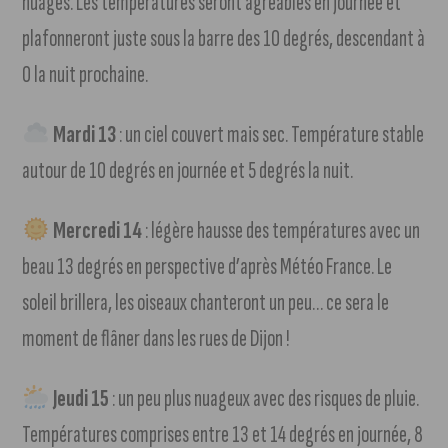
nuages. Les températures seront agréables en journée et
plafonneront juste sous la barre des 10 degrés, descendant à
0 la nuit prochaine.
Mardi 13
: un ciel couvert mais sec. Température stable
autour de 10 degrés en journée et 5 degrés la nuit.
Mercredi 14
: légère hausse des températures avec un
beau 13 degrés en perspective d’après Météo France. Le
soleil brillera, les oiseaux chanteront un peu… ce sera le
moment de flâner dans les rues de Dijon !
Jeudi 15
: un peu plus nuageux avec des risques de pluie.
Températures comprises entre 13 et 14 degrés en journée, 8