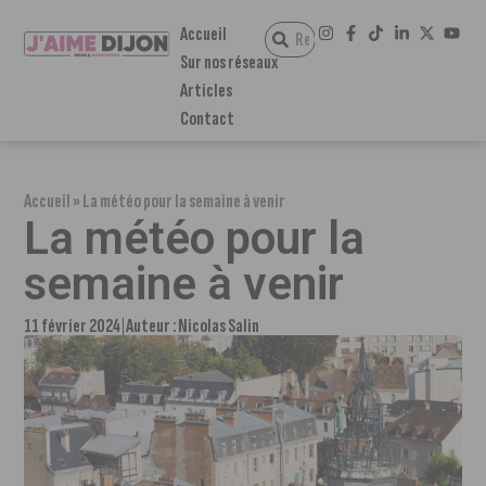
Accueil
Sur nos réseaux
Articles
Contact
Accueil
»
La météo pour la semaine à venir
La météo pour la
semaine à venir
11 février 2024
Auteur :
Nicolas Salin