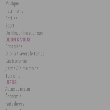
Musique
Patrimoine
Sorties
Sport
Un film, un livre, un son
DIJON & VOUS
Bons plans
Dijon à travers le temps
Gastronomie
J’aime /J’aime moins
Tourisme
INFOS
Actus du matin
Économie
Faits divers