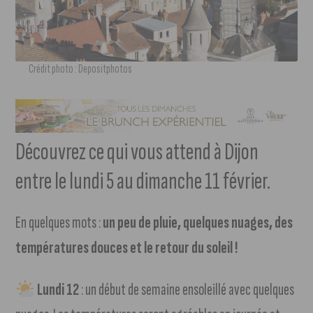
Crédit photo : Depositphotos
Découvrez ce qui vous attend à Dijon
entre le lundi 5 au dimanche 11 février.
En quelques mots :
un peu de pluie, quelques nuages, des
températures douces et le retour du soleil !
Lundi 12
: un début de semaine ensoleillé avec quelques