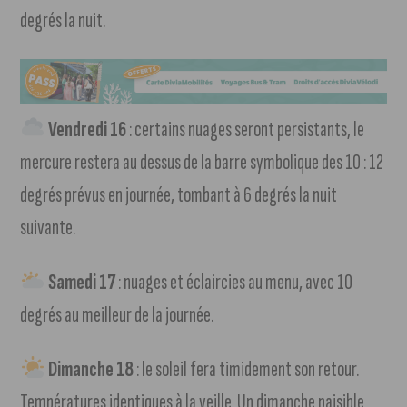
degrés la nuit.
Vendredi 16
: certains nuages seront persistants, le
mercure restera au dessus de la barre symbolique des 10 : 12
degrés prévus en journée, tombant à 6 degrés la nuit
suivante.
Samedi 17
: nuages et éclaircies au menu, avec 10
degrés au meilleur de la journée.
Dimanche 18
: le soleil fera timidement son retour.
Températures identiques à la veille. Un dimanche paisible