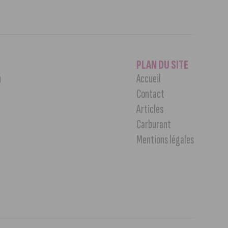
PLAN DU SITE
n
Accueil
Contact
Articles
Carburant
Mentions légales