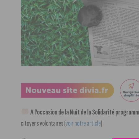
A l’occasion de la Nuit de la Solidarité programm
citoyens volontaires (
voir notre article
)