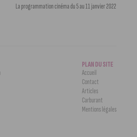
La programmation cinéma du 5 au 11 janvier 2022
PLAN DU SITE
n
Accueil
Contact
Articles
Carburant
Mentions légales