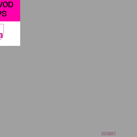
SUIVANT