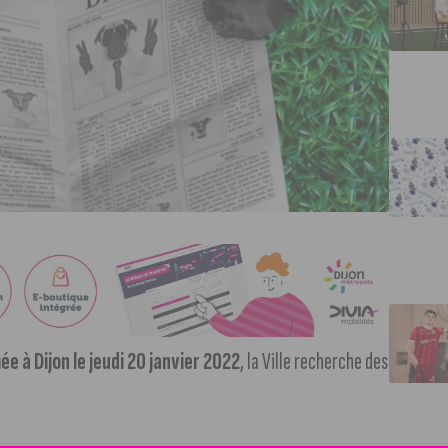
ée à Dijon le jeudi 20 janvier 2022
, la Ville recherche des