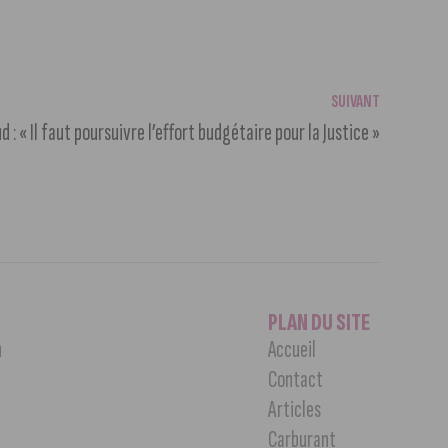
SUIVANT
 : « Il faut poursuivre l’effort budgétaire pour la Justice »
PLAN DU SITE
n
Accueil
Contact
Articles
Carburant