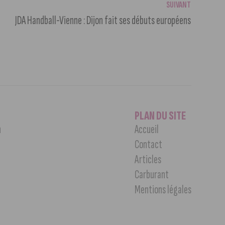
SUIVANT
JDA Handball-Vienne : Dijon fait ses débuts européens
PLAN DU SITE
n
Accueil
Contact
Articles
Carburant
Mentions légales