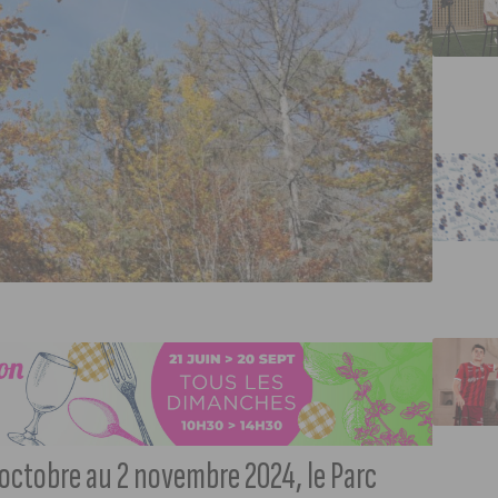
octobre au 2 novembre 2024, le Parc