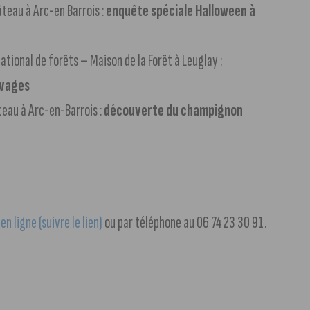
teau à Arc-en Barrois :
enquête spéciale Halloween à
ational de forêts – Maison de la Forêt à Leuglay :
uvages
eau à Arc-en-Barrois :
découverte du champignon
en ligne (suivre le lien)
ou par téléphone au 06 74 23 30 91.