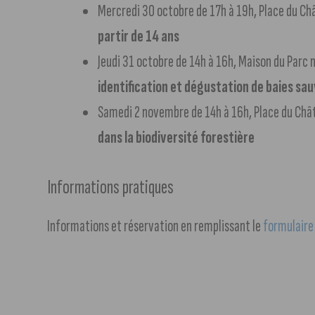
Mercredi 30 octobre de 17h à 19h, Place du Châ
partir de 14 ans
Jeudi 31 octobre de 14h à 16h, Maison du Parc n
identification et dégustation de baies sa
Samedi 2 novembre de 14h à 16h, Place du Chât
dans la biodiversité forestière
Informations pratiques
Informations et réservation en remplissant le
formulaire 