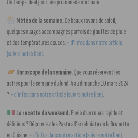
Un temps idéal pour une promenade matinale.
Météo de la semaine.
De beaux rayons de soleil,
quelques nuages accompagnés parfois de gouttes de pluie
et des températures douces.
+ d’infos dans notre article
(suivre notre lien)
.
Horoscope de la semaine
. Que vous réservent les
astres pour la semaine du lundi 4 au dimanche 10 mars 2024
?
+ d’infos dans notre article (suivre notre lien)
.
La recette du weekend.
Envie d’un repas rapide et
délicieux ? Découvrez les Pasta all’arrabbiata de la Brunette
en Cuisine.
+ d’infos dans notre article (suivre notre lien)
.