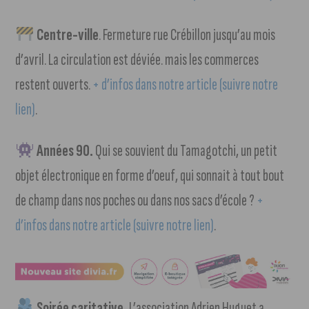
Centre-ville
. Fermeture rue Crébillon jusqu’au mois
d’avril. La circulation est déviée. mais les commerces
restent ouverts.
+ d’infos dans notre article (suivre notre
lien)
.
Années 90.
Qui se souvient du Tamagotchi, un petit
objet électronique en forme d’oeuf, qui sonnait à tout bout
de champ dans nos poches ou dans nos sacs d’école ?
+
d’infos dans notre article (suivre notre lien)
.
Soirée caritative.
L’association Adrien Huguet a