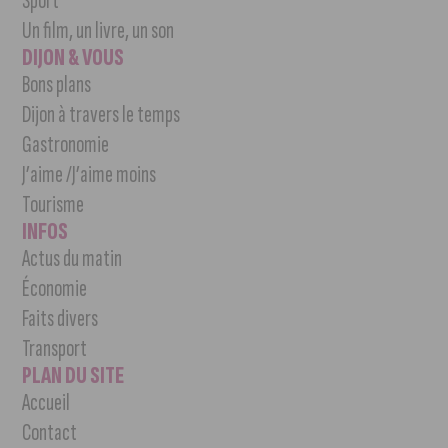
Sport
Un film, un livre, un son
DIJON & VOUS
Bons plans
Dijon à travers le temps
Gastronomie
J’aime /J’aime moins
Tourisme
INFOS
Actus du matin
Économie
Faits divers
Transport
PLAN DU SITE
Accueil
Contact