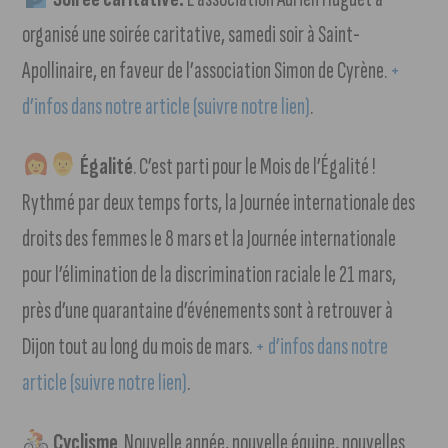
organisé une soirée caritative, samedi soir à Saint-
Apollinaire, en faveur de l’association Simon de Cyrène.
+
d’infos dans notre article (suivre notre lien)
.
Égalité
. C’est parti pour le Mois de l’Égalité !
Rythmé par deux temps forts, la Journée internationale des
droits des femmes le 8 mars et la Journée internationale
pour l’élimination de la discrimination raciale le 21 mars,
près d’une quarantaine d’événements sont à retrouver à
Dijon tout au long du mois de mars.
+ d’infos dans notre
article (suivre notre lien)
.
Cyclisme
. Nouvelle année, nouvelle équipe, nouvelles