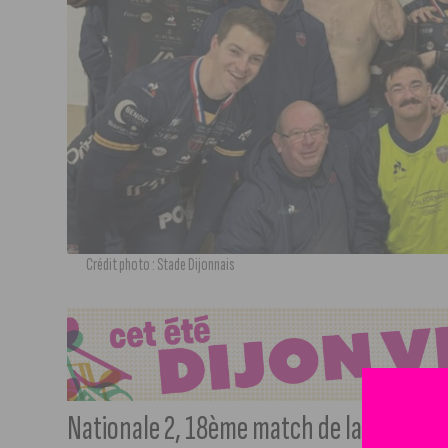
Crédit photo : Stade Dijonnais
Nationale 2, 18ème match de la saison 2