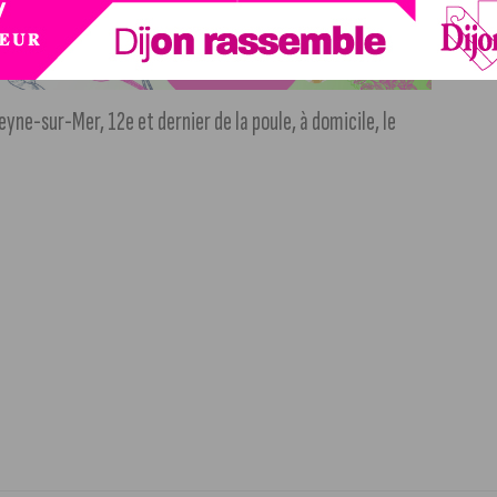
Seyne-sur-Mer, 12e et dernier de la poule, à domicile, le