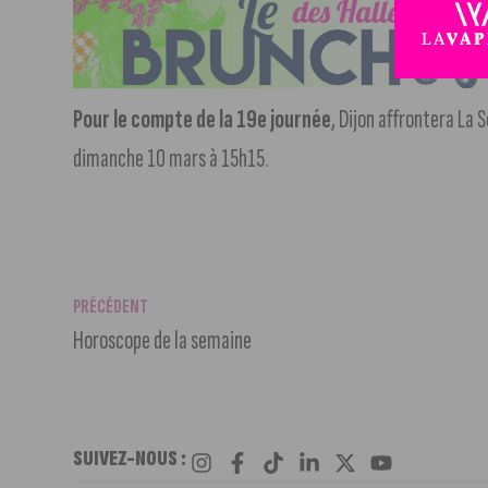
Pour le compte de la 19e journée
, Dijon affrontera La 
dimanche 10 mars à 15h15.
PRÉCÉDENT
Horoscope de la semaine
SUIVEZ-NOUS :