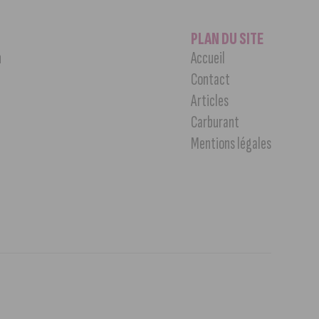
PLAN DU SITE
n
Accueil
Contact
Articles
Carburant
Mentions légales