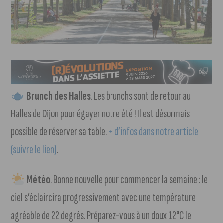
Brunch des Halles
. Les brunchs sont de retour au
Halles de Dijon pour égayer notre été ! Il est désormais
possible de réserver sa table.
+ d’infos dans notre article
(suivre le lien)
.
Météo
. Bonne nouvelle pour commencer la semaine : le
ciel s’éclaircira progressivement avec une température
agréable de 22 degrés. Préparez-vous à un doux 12°C le