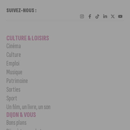
SUIVEZ-NOUS :
CULTURE & LOISIRS
Cinéma
Culture
Emploi
Musique
Patrimoine
Sorties
Sport
Un film, un livre, un son
DIJON & VOUS
Bons plans