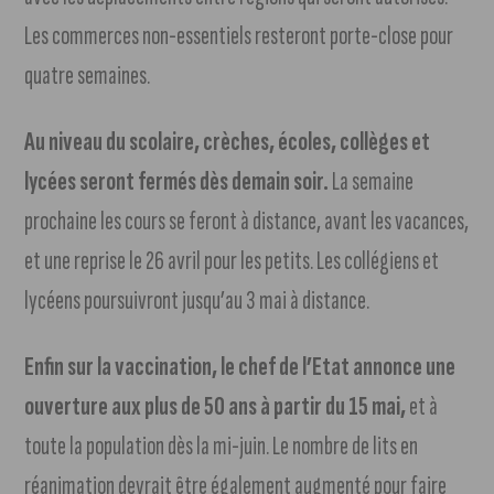
Les commerces non-essentiels resteront porte-close pour
quatre semaines.
Au niveau du scolaire, crèches, écoles, collèges et
lycées seront fermés dès demain soir.
La semaine
prochaine les cours se feront à distance, avant les vacances,
et une reprise le 26 avril pour les petits. Les collégiens et
lycéens poursuivront jusqu’au 3 mai à distance.
Enfin sur la vaccination, le chef de l’Etat annonce une
ouverture aux plus de 50 ans à partir du 15 mai,
et à
toute la population dès la mi-juin. Le nombre de lits en
réanimation devrait être également augmenté pour faire