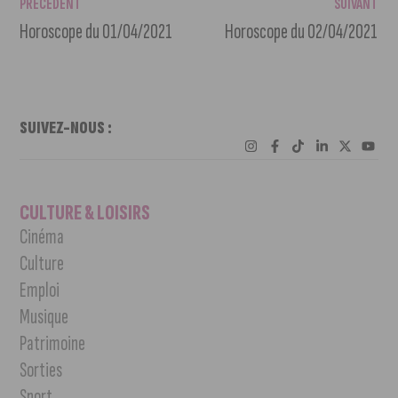
PRÉCÉDENT
SUIVANT
Horoscope du 01/04/2021
Horoscope du 02/04/2021
SUIVEZ-NOUS :
CULTURE & LOISIRS
Cinéma
Culture
Emploi
Musique
Patrimoine
Sorties
Sport