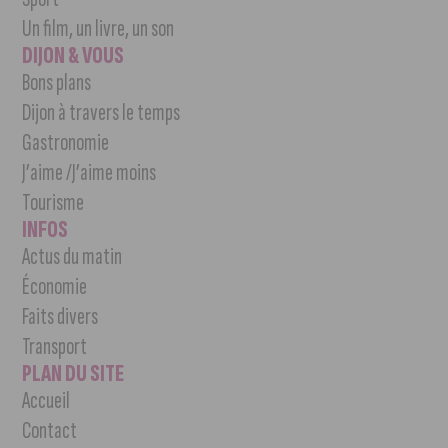
Un film, un livre, un son
DIJON & VOUS
Bons plans
Dijon à travers le temps
Gastronomie
J’aime /J’aime moins
Tourisme
INFOS
Actus du matin
Économie
Faits divers
Transport
PLAN DU SITE
Accueil
Contact