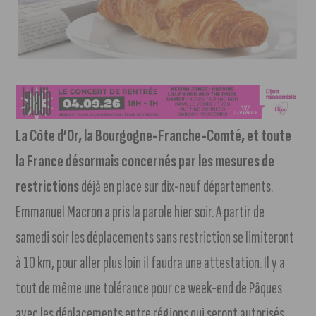
La Côte d’Or, la Bourgogne-Franche-Comté, et toute
la France désormais concernés par les mesures de
restrictions
déjà en place sur dix-neuf départements.
Emmanuel Macron a pris la parole hier soir. A partir de
samedi soir les déplacements sans restriction se limiteront
à 10 km, pour aller plus loin il faudra une attestation. Il y a
tout de même une tolérance pour ce week-end de Pâques
avec les déplacements entre régions qui seront autorisés.