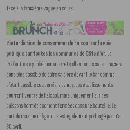
face à la troisième vague en cours.
L’interdiction de consommer de l’alcool sur la voie
publique sur toutes les communes de Côte d’or.
La
Préfecture a publié hier un arrêté allant en ce sens. Il ne sera
donc plus possible de boire sa bière devant le bar comme
c’était possible ces derniers temps. Les établissements
pourront vendre de l’alcool, mais uniquement sur des
boissons hermétiquement fermées dans une bouteille. Le
port du masque obligatoire est également prolongé jusqu’au
30 avril.