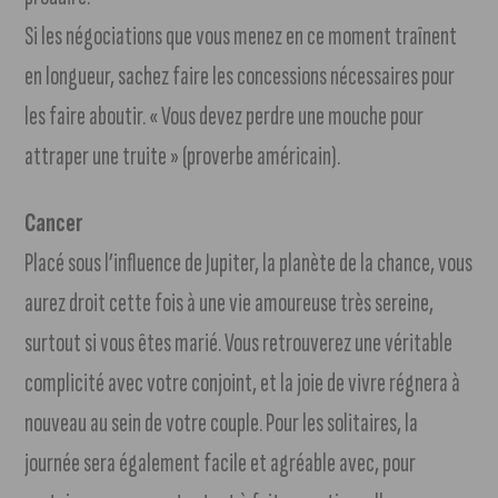
Si les négociations que vous menez en ce moment traînent
en longueur, sachez faire les concessions nécessaires pour
les faire aboutir. « Vous devez perdre une mouche pour
attraper une truite » (proverbe américain).
Cancer
Placé sous l’influence de Jupiter, la planète de la chance, vous
aurez droit cette fois à une vie amoureuse très sereine,
surtout si vous êtes marié. Vous retrouverez une véritable
complicité avec votre conjoint, et la joie de vivre régnera à
nouveau au sein de votre couple. Pour les solitaires, la
journée sera également facile et agréable avec, pour