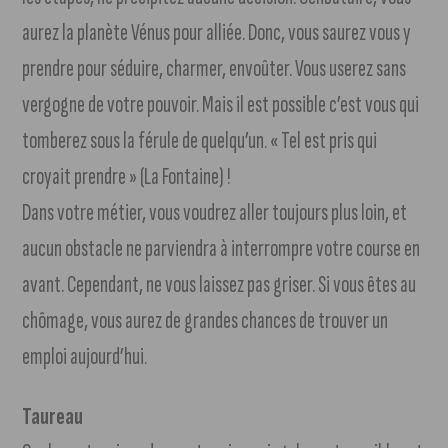
aurez la planète Vénus pour alliée. Donc, vous saurez vous y
prendre pour séduire, charmer, envoûter. Vous userez sans
vergogne de votre pouvoir. Mais il est possible c’est vous qui
tomberez sous la férule de quelqu’un. « Tel est pris qui
croyait prendre » (La Fontaine) !
Dans votre métier, vous voudrez aller toujours plus loin, et
aucun obstacle ne parviendra à interrompre votre course en
avant. Cependant, ne vous laissez pas griser. Si vous êtes au
chômage, vous aurez de grandes chances de trouver un
emploi aujourd’hui.
Taureau