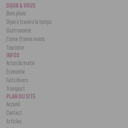
DIJON & VOUS
Bons plans
Dijon à travers le temps
Gastronomie
J’aime /J’aime moins
Tourisme
INFOS
Actus du matin
Économie
Faits divers
Transport
PLAN DU SITE
Accueil
Contact
Articles