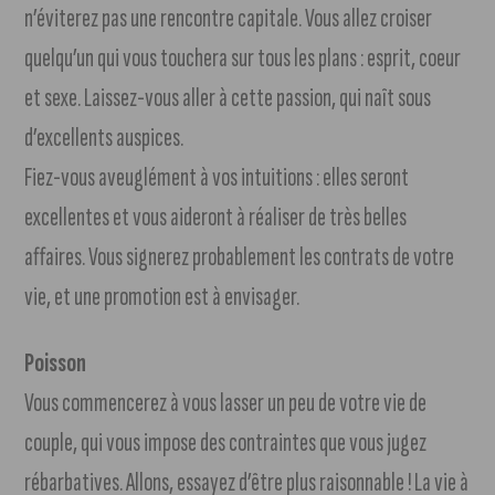
n’éviterez pas une rencontre capitale. Vous allez croiser
quelqu’un qui vous touchera sur tous les plans : esprit, coeur
et sexe. Laissez-vous aller à cette passion, qui naît sous
d’excellents auspices.
Fiez-vous aveuglément à vos intuitions : elles seront
excellentes et vous aideront à réaliser de très belles
affaires. Vous signerez probablement les contrats de votre
vie, et une promotion est à envisager.
Poisson
Vous commencerez à vous lasser un peu de votre vie de
couple, qui vous impose des contraintes que vous jugez
rébarbatives. Allons, essayez d’être plus raisonnable ! La vie à