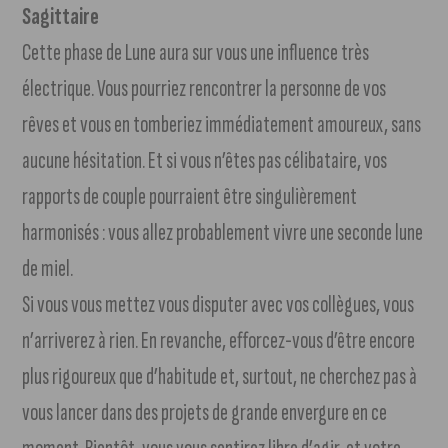
Sagittaire
Cette phase de Lune aura sur vous une influence très
électrique. Vous pourriez rencontrer la personne de vos
rêves et vous en tomberiez immédiatement amoureux, sans
aucune hésitation. Et si vous n’êtes pas célibataire, vos
rapports de couple pourraient être singulièrement
harmonisés : vous allez probablement vivre une seconde lune
de miel.
Si vous vous mettez vous disputer avec vos collègues, vous
n’arriverez à rien. En revanche, efforcez-vous d’être encore
plus rigoureux que d’habitude et, surtout, ne cherchez pas à
vous lancer dans des projets de grande envergure en ce