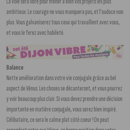
La voie sera libre pour mener à bien vos projets les plus
ambitieux. Le courage ne vous manquera pas, et l’audace non
plus. Vous galvaniserez tous ceux qui travaillent avec vous,
et vous le ferez avec habileté.
Balance
Nette amélioration dans votre vie conjugale grâce au bel
aspect de Vénus. Les choses se décanteront, et vous pourrez
y voir beaucoup plus clair. Si vous devez prendre une décision
importante en matière conjugale, vous serez bien inspiré.
Célibataire, ce sera le calme plat côté coeur ! On peut