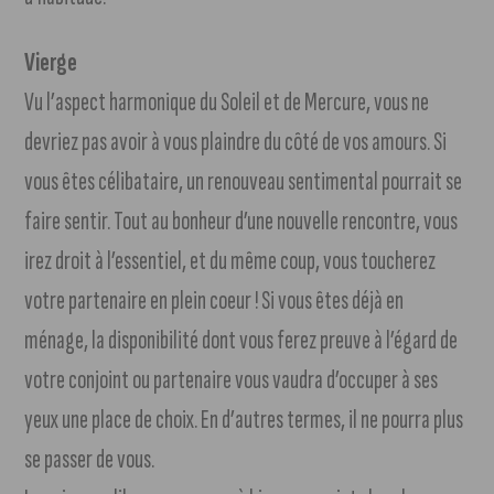
Vierge
Vu l’aspect harmonique du Soleil et de Mercure, vous ne
devriez pas avoir à vous plaindre du côté de vos amours. Si
vous êtes célibataire, un renouveau sentimental pourrait se
faire sentir. Tout au bonheur d’une nouvelle rencontre, vous
irez droit à l’essentiel, et du même coup, vous toucherez
votre partenaire en plein coeur ! Si vous êtes déjà en
ménage, la disponibilité dont vous ferez preuve à l’égard de
votre conjoint ou partenaire vous vaudra d’occuper à ses
yeux une place de choix. En d’autres termes, il ne pourra plus
se passer de vous.