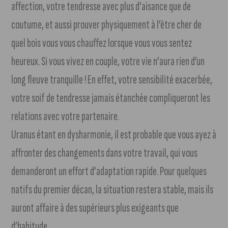
affection, votre tendresse avec plus d’aisance que de
coutume, et aussi prouver physiquement à l’être cher de
quel bois vous vous chauffez lorsque vous vous sentez
heureux. Si vous vivez en couple, votre vie n’aura rien d’un
long fleuve tranquille ! En effet, votre sensibilité exacerbée,
votre soif de tendresse jamais étanchée compliqueront les
relations avec votre partenaire.
Uranus étant en dysharmonie, il est probable que vous ayez à
affronter des changements dans votre travail, qui vous
demanderont un effort d’adaptation rapide. Pour quelques
natifs du premier décan, la situation restera stable, mais ils
auront affaire à des supérieurs plus exigeants que
d’habitude.