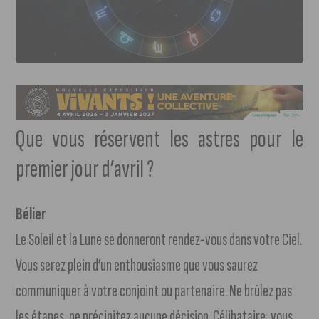
Que vous réservent les astres pour le
premier jour d’avril ?
Bélier
Le Soleil et la Lune se donneront rendez-vous dans votre Ciel.
Vous serez plein d’un enthousiasme que vous saurez
communiquer à votre conjoint ou partenaire. Ne brûlez pas
les étapes, ne précipitez aucune décision. Célibataire, vous