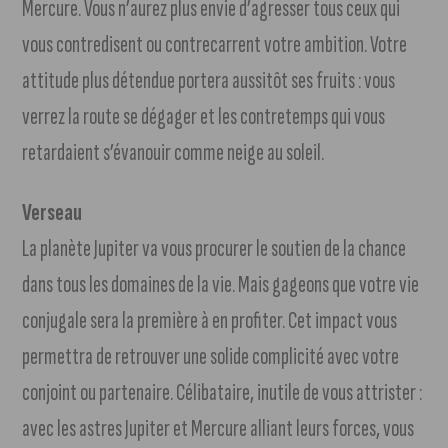
Mercure. Vous n’aurez plus envie d’agresser tous ceux qui
vous contredisent ou contrecarrent votre ambition. Votre
attitude plus détendue portera aussitôt ses fruits : vous
verrez la route se dégager et les contretemps qui vous
retardaient s’évanouir comme neige au soleil.
Verseau
La planète Jupiter va vous procurer le soutien de la chance
dans tous les domaines de la vie. Mais gageons que votre vie
conjugale sera la première à en profiter. Cet impact vous
permettra de retrouver une solide complicité avec votre
conjoint ou partenaire. Célibataire, inutile de vous attrister :
avec les astres Jupiter et Mercure alliant leurs forces, vous