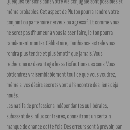
Quelques tensions dans votre vie conjugale sont possibles et
même probables. Cet aspect de Pluton pourra rendre votre
conjoint ou partenaire nerveux ou agressif. Et comme vous
ne serez pas d’humeur à vous laisser faire, le ton pourra
rapidement monter. Célibataire, l’ambiance astrale vous
rendra plus tendre et plus émotif que jamais. Vous
rechercherez davantage les satisfactions des sens. Vous
obtiendrez vraisemblablement tout ce que vous voudrez,
même si vos désirs secrets vont à l’encontre des liens déjà
noués.
Les natifs de professions indépendantes ou libérales,
subissant des influx contraires, connaîtront un certain
manque de chance cette fois. Des erreurs sont à prévoir, par