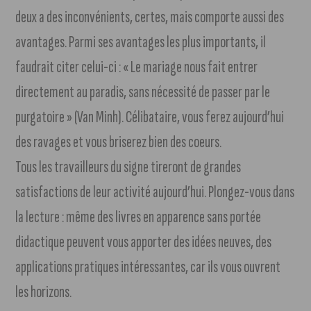
deux a des inconvénients, certes, mais comporte aussi des
avantages. Parmi ses avantages les plus importants, il
faudrait citer celui-ci : « Le mariage nous fait entrer
directement au paradis, sans nécessité de passer par le
purgatoire » (Van Minh). Célibataire, vous ferez aujourd’hui
des ravages et vous briserez bien des coeurs.
Tous les travailleurs du signe tireront de grandes
satisfactions de leur activité aujourd’hui. Plongez-vous dans
la lecture : même des livres en apparence sans portée
didactique peuvent vous apporter des idées neuves, des
applications pratiques intéressantes, car ils vous ouvrent
les horizons.