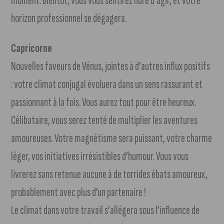
moment. Bientôt, vous vous sentirez libre d’agir, et votre
horizon professionnel se dégagera.
Capricorne
Nouvelles faveurs de Vénus, jointes à d’autres influx positifs
: votre climat conjugal évoluera dans un sens rassurant et
passionnant à la fois. Vous aurez tout pour être heureux.
Célibataire, vous serez tenté de multiplier les aventures
amoureuses. Votre magnétisme sera puissant, votre charme
léger, vos initiatives irrésistibles d’humour. Vous vous
livrerez sans retenue aucune à de torrides ébats amoureux,
probablement avec plus d’un partenaire !
Le climat dans votre travail s’allégera sous l’influence de