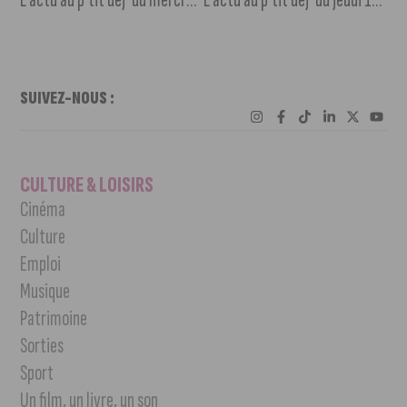
SUIVEZ-NOUS :
CULTURE & LOISIRS
Cinéma
Culture
Emploi
Musique
Patrimoine
Sorties
Sport
Un film, un livre, un son