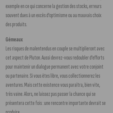
exemple en ce qui concerne la gestion des stocks, erreurs
souvent dues à un excès d’optimisme ou au mauvais choix
des produits.
Gémeaux
Les risques de malentendus en couple se multiplieront avec
cet aspect de Pluton. Aussi devrez-vous redoubler d’efforts
pour maintenir un dialogue permanent avec votre conjoint
ou partenaire. Si vous êtes libre, vous collectionnerez les
aventures. Mais cette existence vous paraîtra, bien vite,
très vaine. Alors, ne laissez pas passer la chance qui se
présentera cette fois : une rencontre importante devrait se
produire.