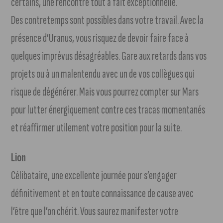
certains, une rencontre tout à fait exceptionnelle.
Des contretemps sont possibles dans votre travail. Avec la
présence d’Uranus, vous risquez de devoir faire face à
quelques imprévus désagréables. Gare aux retards dans vos
projets ou à un malentendu avec un de vos collègues qui
risque de dégénérer. Mais vous pourrez compter sur Mars
pour lutter énergiquement contre ces tracas momentanés
et réaffirmer utilement votre position pour la suite.
Lion
Célibataire, une excellente journée pour s’engager
définitivement et en toute connaissance de cause avec
l’être que l’on chérit. Vous saurez manifester votre