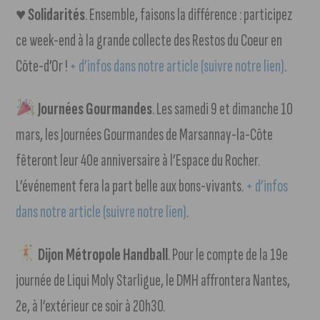
♥️
Solidarités
. Ensemble, faisons la différence : participez
ce week-end à la grande collecte des Restos du Coeur en
Côte-d’Or !
+ d’infos dans notre article (suivre notre lien)
.
Journées Gourmandes
. Les samedi 9 et dimanche 10
mars, les Journées Gourmandes de Marsannay-la-Côte
fêteront leur 40e anniversaire à l’Espace du Rocher.
L’événement fera la part belle aux bons-vivants.
+ d’infos
dans notre article (suivre notre lien)
.
Dijon Métropole Handball
. Pour le compte de la 19e
journée de Liqui Moly Starligue, le DMH affrontera Nantes,
2e, à l’extérieur ce soir à 20h30.