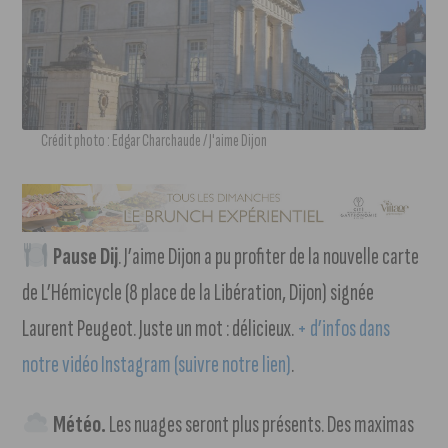
Crédit photo : Edgar Charchaude / J'aime Dijon
Pause Dij
. J’aime Dijon a pu profiter de la nouvelle carte
de L’Hémicycle (8 place de la Libération, Dijon) signée
Laurent Peugeot. Juste un mot : délicieux.
+ d’infos dans
notre vidéo Instagram (suivre notre lien)
.
Météo.
Les nuages seront plus présents. Des maximas