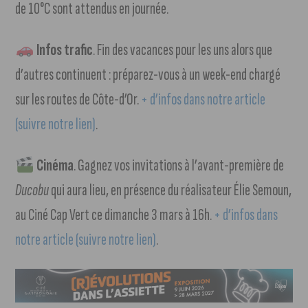
de 10°C sont attendus en journée.
Infos trafic
. Fin des vacances pour les uns alors que
d’autres continuent : préparez-vous à un week-end chargé
sur les routes de Côte-d’Or.
+ d’infos dans notre article
(suivre notre lien)
.
Cinéma
. Gagnez vos invitations à l’avant-première de
Ducobu
qui aura lieu, en présence du réalisateur Élie Semoun,
au Ciné Cap Vert ce dimanche 3 mars à 16h.
+ d’infos dans
notre article (suivre notre lien)
.