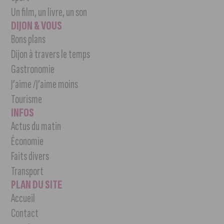
Un film, un livre, un son
DIJON & VOUS
Bons plans
Dijon à travers le temps
Gastronomie
J’aime /J’aime moins
Tourisme
INFOS
Actus du matin
Économie
Faits divers
Transport
PLAN DU SITE
Accueil
Contact