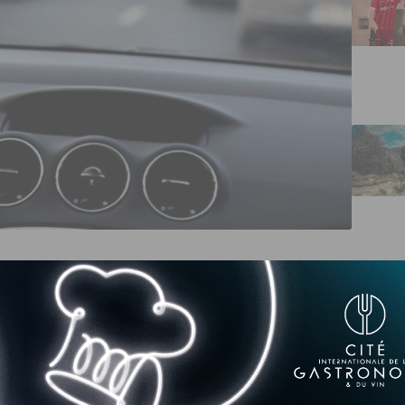
 d’autres continuent : préparez-vous à un