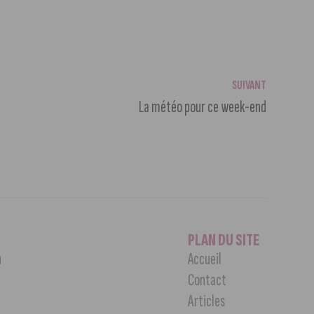
SUIVANT
La météo pour ce week-end
PLAN DU SITE
n
Accueil
Contact
Articles