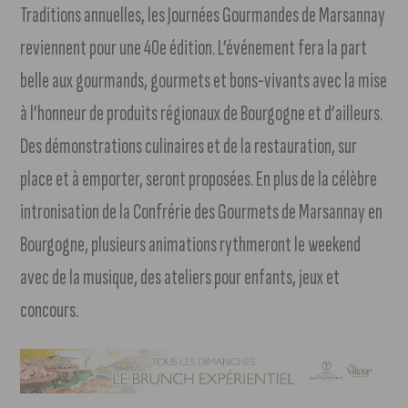
Traditions annuelles, les Journées Gourmandes de Marsannay
reviennent pour une 40e édition. L’événement fera la part
belle aux gourmands, gourmets et bons-vivants avec la mise
à l’honneur de produits régionaux de Bourgogne et d’ailleurs.
Des démonstrations culinaires et de la restauration, sur
place et à emporter, seront proposées. En plus de la célèbre
intronisation de la Confrérie des Gourmets de Marsannay en
Bourgogne, plusieurs animations rythmeront le weekend
avec de la musique, des ateliers pour enfants, jeux et
concours.