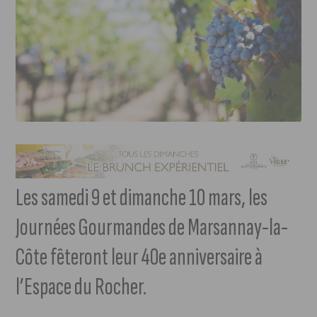
Les samedi 9 et dimanche 10 mars, les
Journées Gourmandes de Marsannay-la-
Côte fêteront leur 40e anniversaire à
l’Espace du Rocher.