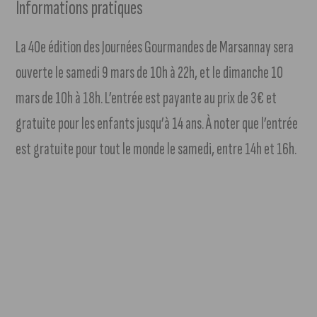
Informations pratiques
La 40e édition des Journées Gourmandes de Marsannay sera
ouverte le samedi 9 mars de 10h à 22h, et le dimanche 10
mars de 10h à 18h. L’entrée est payante au prix de 3€ et
gratuite pour les enfants jusqu’à 14 ans. À noter que l’entrée
est gratuite pour tout le monde le samedi, entre 14h et 16h.