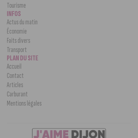
Tourisme
INFOS
Actus du matin
Économie
Faits divers
Transport
PLAN DU SITE
Accueil
Contact
Articles
Carburant
Mentions légales