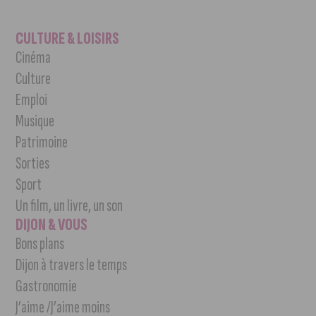
CULTURE & LOISIRS
Cinéma
Culture
Emploi
Musique
Patrimoine
Sorties
Sport
Un film, un livre, un son
DIJON & VOUS
Bons plans
Dijon à travers le temps
Gastronomie
J’aime /J’aime moins