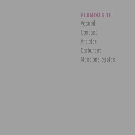
PLAN DU SITE
n
Accueil
Contact
Articles
Carburant
Mentions légales