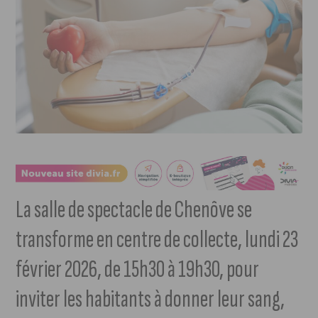
La salle de spectacle de Chenôve se
transforme en centre de collecte, lundi 23
février 2026, de 15h30 à 19h30, pour
inviter les habitants à donner leur sang,