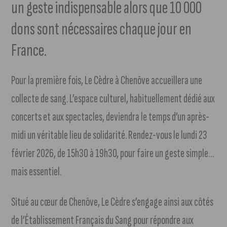
un geste indispensable alors que 10 000
dons sont nécessaires chaque jour en
France.
Pour la première fois, Le Cèdre à Chenôve accueillera une
collecte de sang. L’espace culturel, habituellement dédié aux
concerts et aux spectacles, deviendra le temps d’un après-
midi un véritable lieu de solidarité. Rendez-vous le lundi 23
février 2026, de 15h30 à 19h30, pour faire un geste simple…
mais essentiel.
Situé au cœur de Chenôve, Le Cèdre s’engage ainsi aux côtés
de l’Établissement Français du Sang pour répondre aux