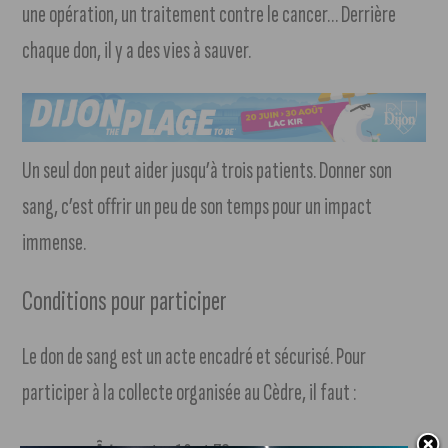
une opération, un traitement contre le cancer… Derrière
chaque don, il y a des vies à sauver.
Un seul don peut aider jusqu’à trois patients. Donner son
sang, c’est offrir un peu de son temps pour un impact
immense.
Conditions pour participer
Le don de sang est un acte encadré et sécurisé. Pour
participer à la collecte organisée au Cèdre, il faut :