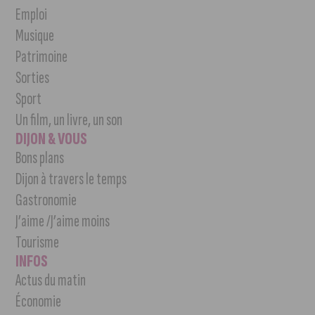
Emploi
Musique
Patrimoine
Sorties
Sport
Un film, un livre, un son
DIJON & VOUS
Bons plans
Dijon à travers le temps
Gastronomie
J’aime /J’aime moins
Tourisme
INFOS
Actus du matin
Économie