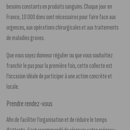
besoins constants en produits sanguins. Chaque jour en
France, 10 000 dons sont nécessaires pour faire face aux
urgences, aux opérations chirurgicales et aux traitements
de maladies graves.
Que vous soyez donneur régulier ou que vous souhaitiez
franchir le pas pour la première fois, cette collecte est
l’occasion idéale de participer à une action concrète et
locale.
Prendre rendez-vous
Afin de faciliter l’organisation et de réduire le temps