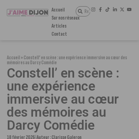
Accueil
Sur nos réseaux
Articles
Contact
Accueil
»
Constell’ en scène : une expérience immersive au cœur des
mémoires au Darcy Comédie
Constell’ en scène :
une expérience
immersive au cœur
des mémoires au
Darcy Comédie
18 février 2026
Auteur :
Clarisse Galeron