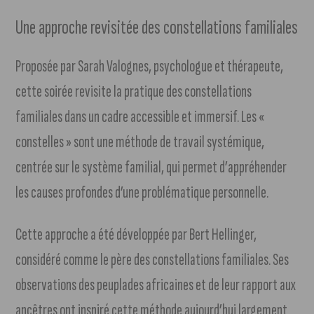
Une approche revisitée des constellations familiales
Proposée par Sarah Valognes, psychologue et thérapeute,
cette soirée revisite la pratique des constellations
familiales dans un cadre accessible et immersif. Les «
constelles » sont une méthode de travail systémique,
centrée sur le système familial, qui permet d’appréhender
les causes profondes d’une problématique personnelle.
Cette approche a été développée par Bert Hellinger,
considéré comme le père des constellations familiales. Ses
observations des peuplades africaines et de leur rapport aux
ancêtres ont inspiré cette méthode aujourd’hui largement