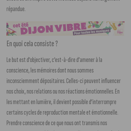
répandue.
En quoi cela consiste ?
Le but est d’objectiver, c’est-à-dire d’amener à la
conscience, les mémoires dont nous sommes
inconsciemment dépositaires. Celles-ci peuvent influencer
nos choix, nos relations ou nos réactions émotionnelles. En
les mettant en lumière, il devient possible d’interrompre
certains cycles de reproduction mentale et émotionnelle.
Prendre conscience de ce que nous ont transmis nos