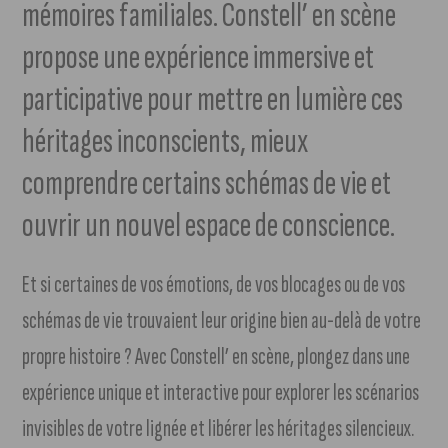
mémoires familiales. Constell’ en scène
propose une expérience immersive et
participative pour mettre en lumière ces
héritages inconscients, mieux
comprendre certains schémas de vie et
ouvrir un nouvel espace de conscience.
Et si certaines de vos émotions, de vos blocages ou de vos
schémas de vie trouvaient leur origine bien au-delà de votre
propre histoire ? Avec Constell’ en scène, plongez dans une
expérience unique et interactive pour explorer les scénarios
invisibles de votre lignée et libérer les héritages silencieux.