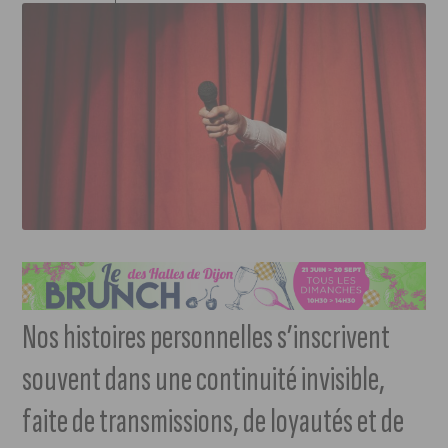
Nos histoires personnelles s’inscrivent
souvent dans une continuité invisible,
faite de transmissions, de loyautés et de