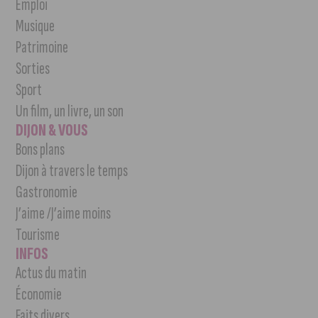
Emploi
Musique
Patrimoine
Sorties
Sport
Un film, un livre, un son
DIJON & VOUS
Bons plans
Dijon à travers le temps
Gastronomie
J’aime /J’aime moins
Tourisme
INFOS
Actus du matin
Économie
Faits divers